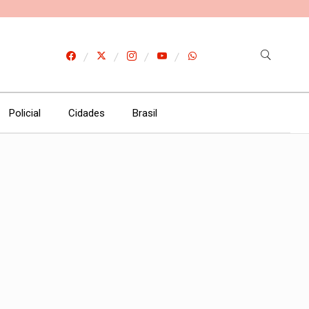
Policial
Cidades
Brasil