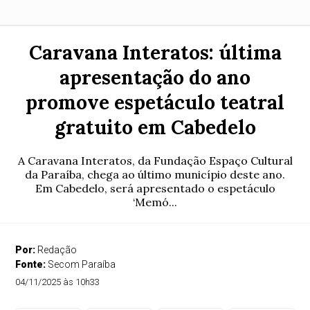
Caravana Interatos: última
apresentação do ano
promove espetáculo teatral
gratuito em Cabedelo
A Caravana Interatos, da Fundação Espaço Cultural
da Paraíba, chega ao último município deste ano.
Em Cabedelo, será apresentado o espetáculo
‘Memó...
Por:
Redação
Fonte:
Secom Paraíba
04/11/2025 às 10h33