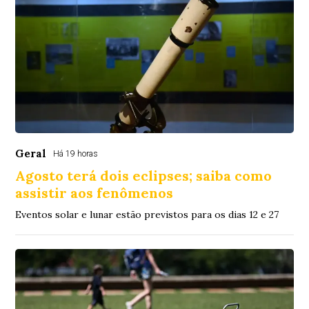
Geral
Há 19 horas
Agosto terá dois eclipses; saiba como
assistir aos fenômenos
Eventos solar e lunar estão previstos para os dias 12 e 27