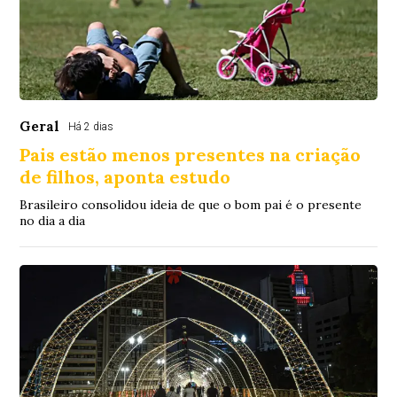
Geral
Há 2 dias
Pais estão menos presentes na criação
de filhos, aponta estudo
Brasileiro consolidou ideia de que o bom pai é o presente
no dia a dia