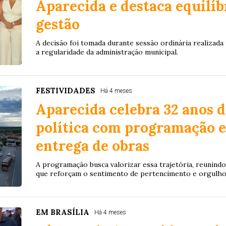
Aparecida e destaca equilíbr
gestão
A decisão foi tomada durante sessão ordinária realizada 
a regularidade da administração municipal.
FESTIVIDADES
Há 4 meses
Aparecida celebra 32 anos 
política com programação e
entrega de obras
A programação busca valorizar essa trajetória, reunindo
que reforçam o sentimento de pertencimento e orgulho 
EM BRASÍLIA
Há 4 meses