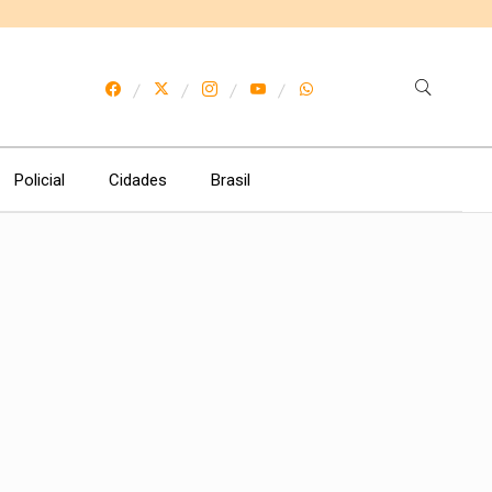
Policial
Cidades
Brasil