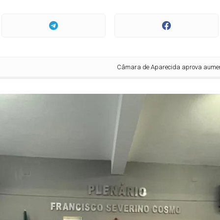
Câmara de Aparecida aprova aumento do percen