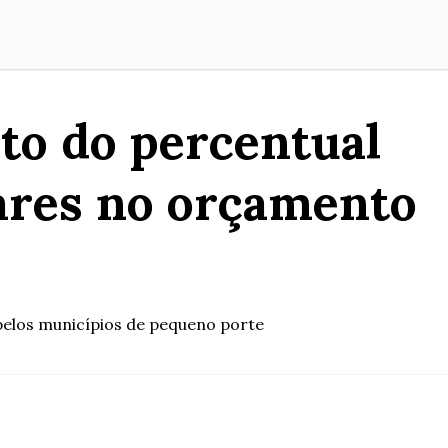
to do percentual
ares no orçamento
pelos municípios de pequeno porte