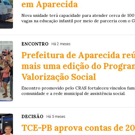
em Aparecida
Nova unidade terá capacidade para atender cerca de 100 
vagas na educação infantil por meio de parceria com o 
ENCONTRO
Há 2 meses
Prefeitura de Aparecida re
mais uma edição do Progra
Valorização Social
Encontro promovido pelo CRAS fortaleceu vínculos famil
comunidade e a rede municipal de assistência social.
DECISÃO
Há 3 meses
TCE-PB aprova contas de 20