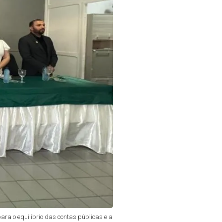
ra o equilíbrio das contas públicas e a