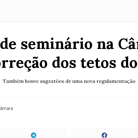
 de seminário na 
rreção dos tetos d
Também houve sugestões de uma nova regulamentação
Câmara