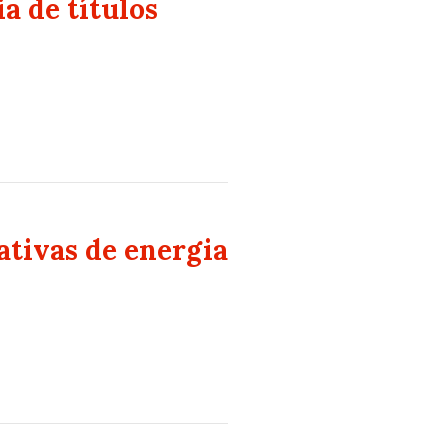
a de títulos
ativas de energia