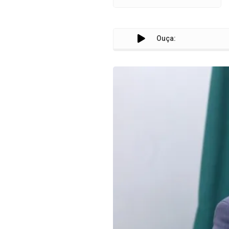
Ouça: