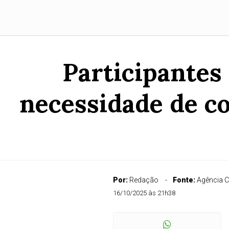
Participantes
necessidade de co
Por:
Redação
Fonte:
Agência 
16/10/2025 às 21h38