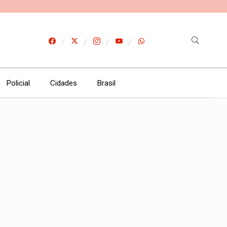
Policial
Cidades
Brasil