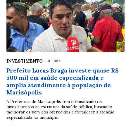
INVESTIMENTO
Há 1 mês
Prefeito Lucas Braga investe quase R$
500 mil em saúde especializada e
amplia atendimento à população de
Marizópolis
A Prefeitura de Marizópolis tem intensificado os
investimentos na estrutura da saúde pública, buscando
melhorar os serviços oferecidos e fortalecer a atenção
especializada no município.