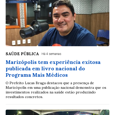
SAÚDE PÚBLICA
Há 4 semanas
Marizópolis tem experiência exitosa
publicada em livro nacional do
Programa Mais Médicos
O Prefeito Lucas Braga destacou que a presença de
Marizópolis em uma publicação nacional demonstra que os
investimentos realizados na saúde estão produzindo
resultados concretos.