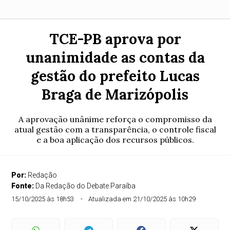
TCE-PB aprova por
unanimidade as contas da
gestão do prefeito Lucas
Braga de Marizópolis
A aprovação unânime reforça o compromisso da
atual gestão com a transparência, o controle fiscal
e a boa aplicação dos recursos públicos.
Por:
Redação
Fonte:
Da Redação do Debate Paraíba
15/10/2025 às 18h53
Atualizada em 21/10/2025 às 10h29