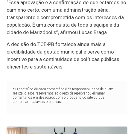
“Essa aprovação é a confirmação de que estamos no
caminho certo, com uma administração séria,
transparente e comprometida com os interesses da
população. É uma conquista de toda a equipe e da
cidade de Marizópolis”, afirmou Lucas Braga.
A decisão do TCE-PB fortalece ainda mais a
credibilidade da gestão municipal e serve como
incentivo para a continuidade de políticas públicas
eficientes e sustentáveis.
* O conteúdo de cada comentário é de responsabilidade de quem
realizá-lo. Nos reservamos ao direito de reprovar ou eliminar
comentários em desacordo com o propósito do site ou que
contenham palavras ofensivas.