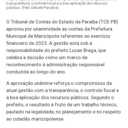
transparência, o controle fiscal e a boa aplicação dos recursos
públicos. (Foto: Debate Paraíba).
O Tribunal de Contas do Estado da Paraíba (TCE-PB)
aprovou por unanimidade as contas da Prefeitura
Municipal de Marizópolis referentes ao exercício
financeiro de 2023. A gestão está sob a
responsabilidade do prefeito Lucas Braga, que
celebra a decisão como um marco de
reconhecimento à administração responsável
conduzida ao longo do ano.
A aprovação unânime reforça o compromisso da
atual gestão com a transparência, o controle fiscal e
a boa aplicação dos recursos públicos. Segundo o
prefeito, o resultado é fruto de um trabalho técnico,
pautado na legalidade, no planejamento e no respeito
ao cidadão marizopolense.