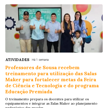
ATIVIDADES
Há 1 semana
Professores de Sousa recebem
treinamento para utilização das Salas
Maker para fortalecer metas da Feira
de Ciência e Tecnologia e do programa
Educação Premiada
O treinamento prepara os docentes para utilizar os
equipamentos e integrar as Salas Maker ao planejamento
pedagógico das escolas.