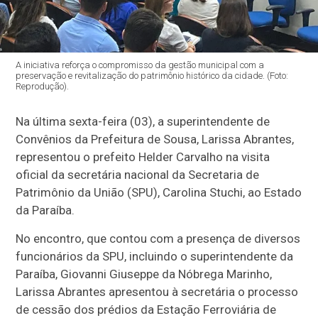
A iniciativa reforça o compromisso da gestão municipal com a
preservação e revitalização do patrimônio histórico da cidade. (Foto:
Reprodução).
Na última sexta-feira (03), a superintendente de
Convênios da Prefeitura de Sousa, Larissa Abrantes,
representou o prefeito Helder Carvalho na visita
oficial da secretária nacional da Secretaria de
Patrimônio da União (SPU), Carolina Stuchi, ao Estado
da Paraíba.
No encontro, que contou com a presença de diversos
funcionários da SPU, incluindo o superintendente da
Paraíba, Giovanni Giuseppe da Nóbrega Marinho,
Larissa Abrantes apresentou à secretária o processo
de cessão dos prédios da Estação Ferroviária de