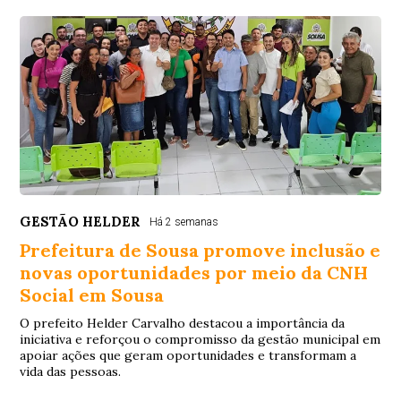
GESTÃO HELDER
Há 2 semanas
Prefeitura de Sousa promove inclusão e
novas oportunidades por meio da CNH
Social em Sousa
O prefeito Helder Carvalho destacou a importância da
iniciativa e reforçou o compromisso da gestão municipal em
apoiar ações que geram oportunidades e transformam a
vida das pessoas.