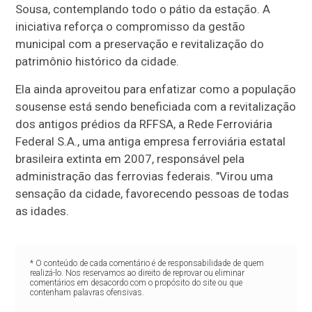
Sousa, contemplando todo o pátio da estação. A
iniciativa reforça o compromisso da gestão
municipal com a preservação e revitalização do
patrimônio histórico da cidade.
Ela ainda aproveitou para enfatizar como a população
sousense está sendo beneficiada com a revitalização
dos antigos prédios da RFFSA, a Rede Ferroviária
Federal S.A., uma antiga empresa ferroviária estatal
brasileira extinta em 2007, responsável pela
administração das ferrovias federais. "Virou uma
sensação da cidade, favorecendo pessoas de todas
as idades.
* O conteúdo de cada comentário é de responsabilidade de quem
realizá-lo. Nos reservamos ao direito de reprovar ou eliminar
comentários em desacordo com o propósito do site ou que
contenham palavras ofensivas.