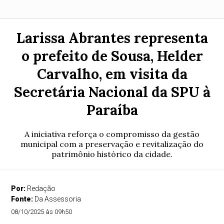
Larissa Abrantes representa
o prefeito de Sousa, Helder
Carvalho, em visita da
Secretária Nacional da SPU à
Paraíba
A iniciativa reforça o compromisso da gestão
municipal com a preservação e revitalização do
patrimônio histórico da cidade.
Por:
Redação
Fonte:
Da Assessoria
08/10/2025 às 09h50