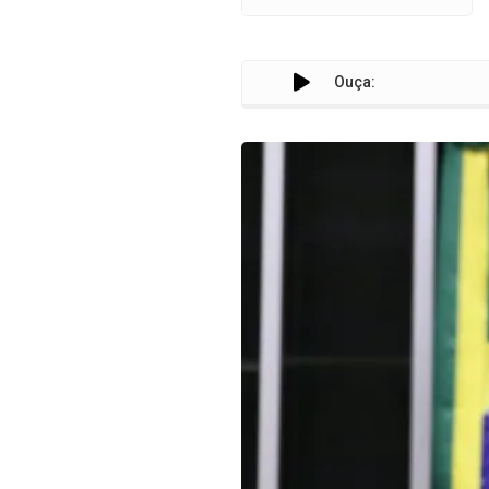
Ouça: