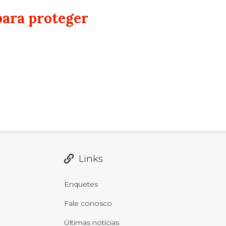
para proteger
Links
Enquetes
Fale conosco
Últimas notícias