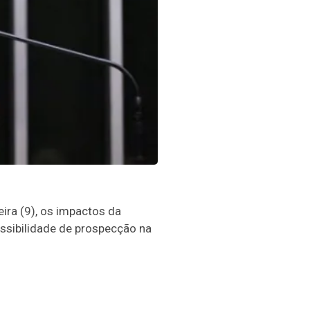
ira (9), os impactos da
ssibilidade de prospecção na