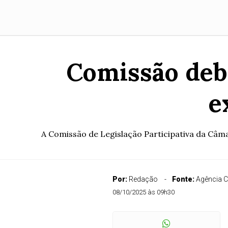
Comissão deb
e
A Comissão de Legislação Participativa da Câma
Por:
Redação
Fonte:
Agência 
08/10/2025 às 09h30