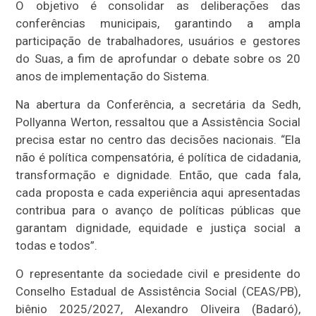
O objetivo é consolidar as deliberações das
conferências municipais, garantindo a ampla
participação de trabalhadores, usuários e gestores
do S
uas
, a fim de aprofundar o debate sobre os 20
anos de implementação do Sistema.
Na abertura da Conferência, a secretária da Sedh,
Pollyanna Werton, ressaltou que a Assistência Social
precisa estar no centro das decisões nacionais. “Ela
não é política compensatória, é política de cidadania,
transformação e dignidade. Então, que cada fala,
cada proposta e cada experiência aqui apresentadas
contribua para o avanço de políticas públicas que
garantam dignidade, equidade e justiça social a
todas e todos”.
O representante da sociedade civil e presidente do
Conselho Estadual de Assistência Social (CEAS/PB),
biênio 2025/2027, Alexandro Oliveira (Badaró),