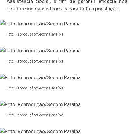
Assistência Social, a fim de garantir eficácia nos
direitos socioassistenciais para toda a população.
Foto: Reprodução/Secom Paraíba
Foto: Reprodução/Secom Paraíba
Foto: Reprodução/Secom Paraíba
Foto: Reprodução/Secom Paraíba