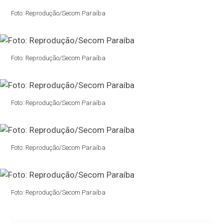
Foto: Reprodução/Secom Paraíba
Foto: Reprodução/Secom Paraíba
Foto: Reprodução/Secom Paraíba
Foto: Reprodução/Secom Paraíba
Foto: Reprodução/Secom Paraíba