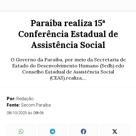
Paraíba realiza 15ª
Conferência Estadual de
Assistência Social
O Governo da Paraíba, por meio da Secretaria de
Estado do Desenvolvimento Humano (Sedh) edo
Conselho Estadual de Assistência Social
(CEAS),realiza,...
Por:
Redação
Fonte:
Secom Paraíba
08/10/2025 às 08h56