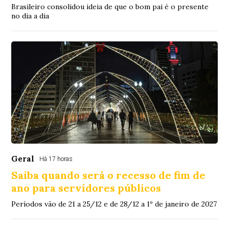
Brasileiro consolidou ideia de que o bom pai é o presente
no dia a dia
Geral
Há 17 horas
Saiba quando será o recesso de fim de
ano para servidores públicos
Períodos vão de 21 a 25/12 e de 28/12 a 1º de janeiro de 2027