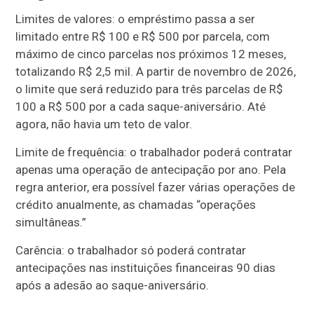
Limites de valores: o empréstimo passa a ser
limitado entre R$ 100 e R$ 500 por parcela, com
máximo de cinco parcelas nos próximos 12 meses,
totalizando R$ 2,5 mil. A partir de novembro de 2026,
o limite que será reduzido para três parcelas de R$
100 a R$ 500 por a cada saque-aniversário. Até
agora, não havia um teto de valor.
Limite de frequência: o trabalhador poderá contratar
apenas uma operação de antecipação por ano. Pela
regra anterior, era possível fazer várias operações de
crédito anualmente, as chamadas “operações
simultâneas.”
Carência: o trabalhador só poderá contratar
antecipações nas instituições financeiras 90 dias
após a adesão ao saque-aniversário.