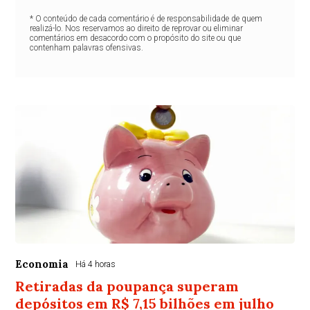
* O conteúdo de cada comentário é de responsabilidade de quem
realizá-lo. Nos reservamos ao direito de reprovar ou eliminar
comentários em desacordo com o propósito do site ou que
contenham palavras ofensivas.
Economia
Há 4 horas
Retiradas da poupança superam
depósitos em R$ 7,15 bilhões em julho