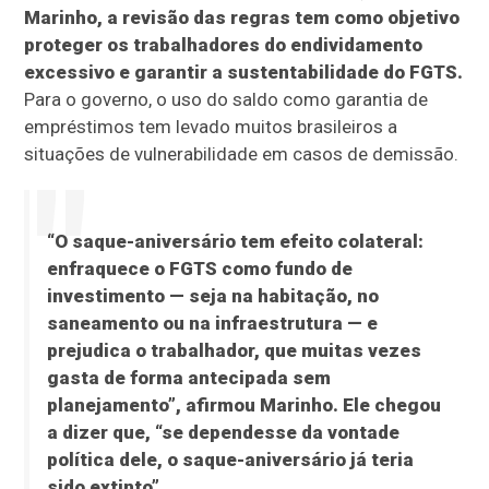
Marinho, a revisão das regras tem como objetivo
proteger os trabalhadores do endividamento
excessivo e garantir a sustentabilidade do FGTS.
Para o governo, o uso do saldo como garantia de
empréstimos tem levado muitos brasileiros a
situações de vulnerabilidade em casos de demissão.
“O saque-aniversário tem efeito colateral:
enfraquece o FGTS como fundo de
investimento — seja na habitação, no
saneamento ou na infraestrutura — e
prejudica o trabalhador, que muitas vezes
gasta de forma antecipada sem
planejamento”, afirmou Marinho. Ele chegou
a dizer que, “se dependesse da vontade
política dele, o saque-aniversário já teria
sido extinto”.