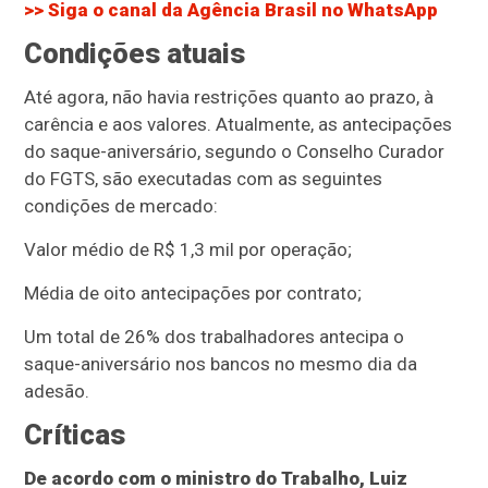
>> Siga o canal da
Agência Brasil
no WhatsApp
Condições atuais
Até agora, não havia restrições quanto ao prazo, à
carência e aos valores. Atualmente, as antecipações
do saque-aniversário, segundo o Conselho Curador
do FGTS, são executadas com as seguintes
condições de mercado:
Valor médio de R$ 1,3 mil por operação;
Média de oito antecipações por contrato;
Um total de 26% dos trabalhadores antecipa o
saque-aniversário nos bancos no mesmo dia da
adesão.
Críticas
De acordo com o ministro do Trabalho, Luiz