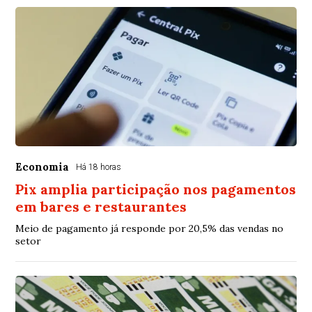
Economia
Há 18 horas
Pix amplia participação nos pagamentos
em bares e restaurantes
Meio de pagamento já responde por 20,5% das vendas no
setor