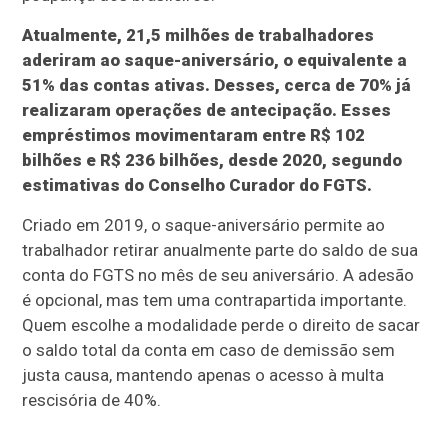
Atualmente, 21,5 milhões de trabalhadores
aderiram ao saque-aniversário, o equivalente a
51% das contas ativas. Desses, cerca de 70% já
realizaram operações de antecipação. Esses
empréstimos movimentaram entre R$ 102
bilhões e R$ 236 bilhões, desde 2020, segundo
estimativas do Conselho Curador do FGTS.
Criado em 2019, o saque-aniversário permite ao
trabalhador retirar anualmente parte do saldo de sua
conta do FGTS no mês de seu aniversário. A adesão
é opcional, mas tem uma contrapartida importante.
Quem escolhe a modalidade perde o direito de sacar
o saldo total da conta em caso de demissão sem
justa causa, mantendo apenas o acesso à multa
rescisória de 40%.