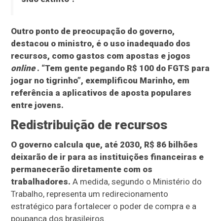
Outro ponto de preocupação do governo,
destacou o ministro, é o uso inadequado dos
recursos, como gastos com apostas e jogos
online
. “Tem gente pegando R$ 100 do FGTS para
jogar no tigrinho”, exemplificou Marinho, em
referência a aplicativos de aposta populares
entre jovens.
Redistribuição de recursos
O governo calcula que, até 2030, R$ 86 bilhões
deixarão de ir para as instituições financeiras e
permanecerão diretamente com os
trabalhadores.
A medida, segundo o Ministério do
Trabalho, representa um redirecionamento
estratégico para fortalecer o poder de compra e a
poupança dos brasileiros.