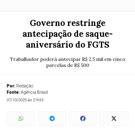
Governo restringe
antecipação de saque-
aniversário do FGTS
Trabalhador poderá antecipar R$ 2,5 mil em cinco
parcelas de R$ 500
Por:
Redação
Fonte:
Agência Brasil
07/10/2025 às 21h35