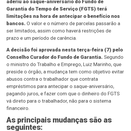
aderiu ao saque-aniversário do Fundo de
Garantia do Tempo de Serviço (FGTS) terá
limitações na hora de antecipar o benefício nos
bancos.
O valor e o número de parcelas passarão a
ser limitados, assim como haverá restrições de
prazo e um período de carência.
A decisão foi aprovada nesta terça-feira (7) pelo
Conselho Curador do Fundo de Garantia.
Segundo
o ministro do Trabalho e Emprego, Luiz Marinho, que
preside o órgão, a mudança tem como objetivo evitar
abusos contra o trabalhador que contrata
empréstimos para antecipar o saque-aniversário,
pagando juros, e fazer com que o dinheiro do FGTS
vá direto para o trabalhador, não para o sistema
financeiro.
As principais mudanças são as
seguintes: