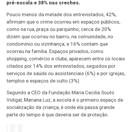
pré-escola e 38% nas creches.
Pouco menos da metade dos entrevistados, 42%,
afirmam que o crime ocorreu em espaços públicos,
como na rua, praça ou parquinho; cerca de 20%
dizem que ocorreu no bairro, na comunidade, no
condomínio ou vizinhança; e 16% contam que
ocorreu na família. Espaços privados, como
shopping, comércio e clube, aparecem entre os locais
citados por 14% dos entrevistados, seguidos por
serviços de saúde ou assistenciais (6%) e por igrejas,
templos e espaços de culto (3%).
Segundo a CEO da Fundação Maria Cecilia Souto
Vidigal, Mariana Luz, a escola é o primeiro espaço de
socialização da criança, é onde ela passa grande
parte do tempo é que deveria ser de proteção.