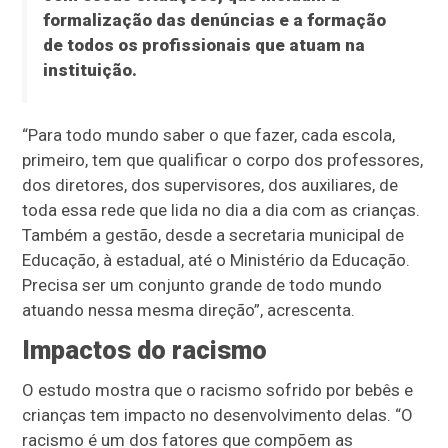
formalização das denúncias e a formação
de todos os profissionais que atuam na
instituição.
“Para todo mundo saber o que fazer, cada escola,
primeiro, tem que qualificar o corpo dos professores,
dos diretores, dos supervisores, dos auxiliares, de
toda essa rede que lida no dia a dia com as crianças.
Também a gestão, desde a secretaria municipal de
Educação, à estadual, até o Ministério da Educação.
Precisa ser um conjunto grande de todo mundo
atuando nessa mesma direção”, acrescenta.
Impactos do racismo
O estudo mostra que o racismo sofrido por bebês e
crianças tem impacto no desenvolvimento delas. “O
racismo é um dos fatores que compõem as