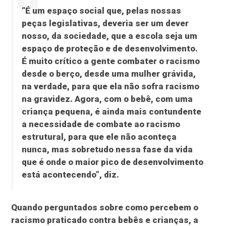
“É um espaço social que, pelas nossas
peças legislativas, deveria ser um dever
nosso, da sociedade, que a escola seja um
espaço de proteção e de desenvolvimento.
É muito crítico a gente combater o racismo
desde o berço, desde uma mulher grávida,
na verdade, para que ela não sofra racismo
na gravidez. Agora, com o bebê, com uma
criança pequena, é ainda mais contundente
a necessidade de combate ao racismo
estrutural, para que ele não aconteça
nunca, mas sobretudo nessa fase da vida
que é onde o maior pico de desenvolvimento
está acontecendo”, diz.
Quando perguntados sobre como percebem o
racismo praticado contra bebês e crianças, a