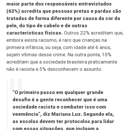
maior parte dos responsáveis entrevistados
(63%) acredita que pessoas pretas e pardas são
tratadas de forma diferente por causa da cor da
pele, do tipo de cabelo e de outras
características físicas.
Outros 22% acreditam que,
embora exista racismo, é raro que crianças na
primeira infância, ou seja, com idade até 6 anos,
sejam vítimas desse crime. Na outra ponta, 10%
acreditam que a sociedade brasileira praticamente
não é racista e 5% desconhecem o assunto.
“O primeiro passo em qualquer grande
desafio é a gente reconhecer que é uma
sociedade racista e combater isso com
veemência”, diz Mariana Luz. Segundo ela,
as escolas devem ter protocolos para lidar
com essas situações, que incluam a