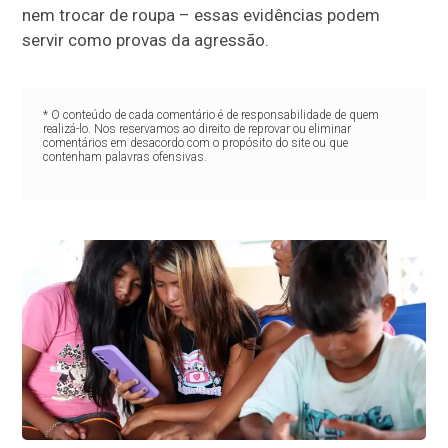
nem trocar de roupa – essas evidências podem
servir como provas da agressão.
* O conteúdo de cada comentário é de responsabilidade de quem
realizá-lo. Nos reservamos ao direito de reprovar ou eliminar
comentários em desacordo com o propósito do site ou que
contenham palavras ofensivas.