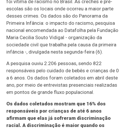
foi vítima de racismo no Brasil. As creches e pré-
escolas são os locais onde ocorreu a maior parte
desses crimes. Os dados são do Panorama da
Primeira Infância: o impacto do racismo, pesquisa
nacional encomendada ao Datafolha pela Fundação
Maria Cecilia Souto Vidigal - organização da
sociedade civil que trabalha pela causa da primeira
infância -, divulgada nesta segunda-feira (6).
A pesquisa ouviu 2.206 pessoas, sendo 822
responsáveis pelo cuidado de bebês e crianças de 0
a 6 anos. Os dados foram coletados em abril deste
ano, por meio de entrevistas presenciais realizadas
em pontos de grande fluxo populacional.
Os dados coletados mostram que 16% dos
responsáveis por crianças de até 6 anos
afirmam que elas já sofreram discriminação
racial. A discriminação é maior quando os