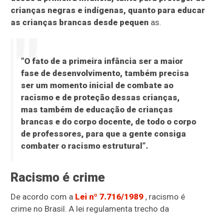
crianças negras e indígenas, quanto para educar
as crianças brancas desde pequen
as.
“O fato de a primeira infância ser a maior
fase de desenvolvimento, também precisa
ser um momento inicial de combate ao
racismo e de proteção dessas crianças,
mas também de educação de crianças
brancas e do corpo docente, de todo o corpo
de professores, para que a gente consiga
combater o racismo estrutural”.
Racismo é crime
De acordo com a
Lei nº 7.716/1989
, racismo é
crime no Brasil. A lei regulamenta trecho da