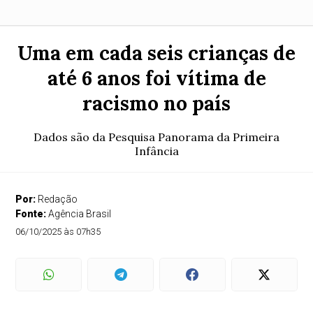
Uma em cada seis crianças de
até 6 anos foi vítima de
racismo no país
Dados são da Pesquisa Panorama da Primeira
Infância
Por:
Redação
Fonte:
Agência Brasil
06/10/2025 às 07h35