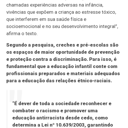
chamadas experiências adversas na infância,
vivências que expõem a criança ao estresse tóxico,
que interferem em sua saúde física e
socioemocional e no seu desenvolvimento integral”,
afirma o texto.
Segundo a pesquisa, creches e pré-escolas são
os espaços de maior oportunidade de prevenção
e proteção contra a discriminação. Para isso, é
fundamental que a educação infantil conte com
profissionais preparados e materiais adequados
para a educação das relações étnico-raciais.
“É dever de toda a sociedade reconhecer e
combater o racismo e promover uma
educação antirracista desde cedo, como
determina a Lei nº 10.639/2003, garantindo