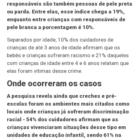
responsáveis são também pessoas de pele preta
ou parda. Entre elas, esse índice chega a 19%,
enquanto entre crianças com responsáveis de
pele branca a porcentagem é 10%.
Separados por idade, 10% dos cuidadores de
crianças de até 3 anos de idade afirmam que os
bebês e crianças sofreram racismo e 21% daqueles
com crianças de idade entre 4 e 6 anos relatam que
elas foram vítimas desse crime.
Onde ocorreram os casos
A pesquisa revela ainda que creches e pré-
escolas foram os ambientes mais citados como
locais onde crianças já sofreram discriminação
racial - 54% dos cuidadores afirmam que as
crianças vivenciaram situações desse tipo em
unidades de educação infantil, sendo 61% na