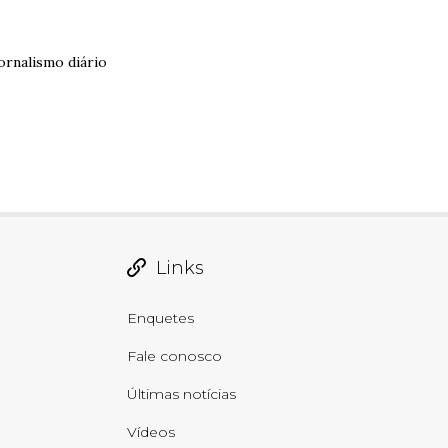
ornalismo diário
Links
Enquetes
Fale conosco
Últimas notícias
Vídeos