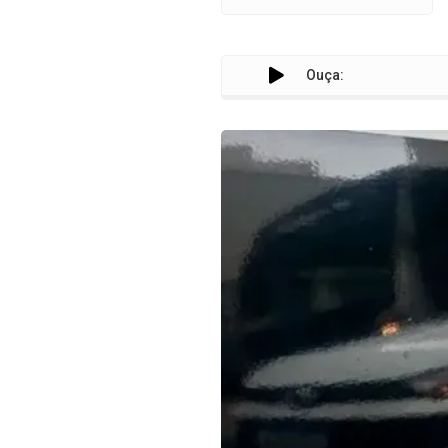
Ouça: