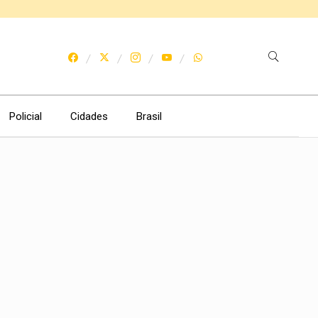
Policial
Cidades
Brasil