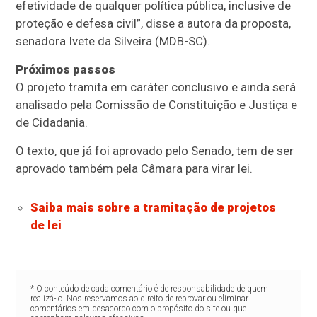
efetividade de qualquer política pública, inclusive de
proteção e defesa civil”, disse a autora da proposta,
senadora Ivete da Silveira (MDB-SC).
Próximos passos
O projeto tramita em
caráter conclusivo
e ainda será
analisado pela Comissão de Constituição e Justiça e
de Cidadania.
O texto, que já foi aprovado pelo Senado, tem de ser
aprovado também pela Câmara para virar lei.
Saiba mais sobre a tramitação de projetos
de lei
* O conteúdo de cada comentário é de responsabilidade de quem
realizá-lo. Nos reservamos ao direito de reprovar ou eliminar
comentários em desacordo com o propósito do site ou que