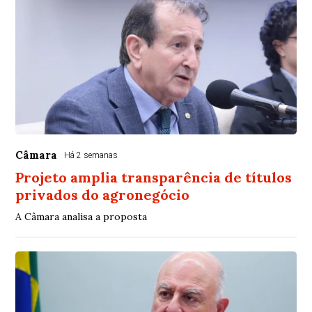
Câmara
Há 2 semanas
Projeto amplia transparência de títulos
privados do agronegócio
A Câmara analisa a proposta