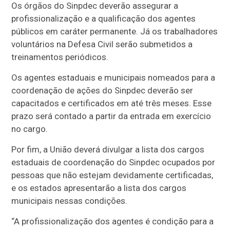
Os órgãos do Sinpdec deverão assegurar a
profissionalização e a qualificação dos agentes
públicos em caráter permanente. Já os trabalhadores
voluntários na Defesa Civil serão submetidos a
treinamentos periódicos.
Os agentes estaduais e municipais nomeados para a
coordenação de ações do Sinpdec deverão ser
capacitados e certificados em até três meses. Esse
prazo será contado a partir da entrada em exercício
no cargo.
Por fim, a União deverá divulgar a lista dos cargos
estaduais de coordenação do Sinpdec ocupados por
pessoas que não estejam devidamente certificadas,
e os estados apresentarão a lista dos cargos
municipais nessas condições.
“A profissionalização dos agentes é condição para a