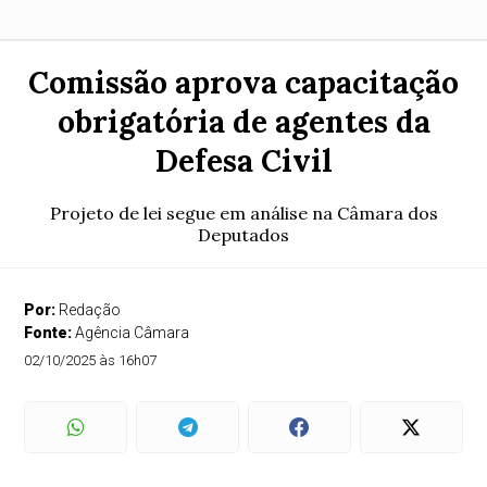
Comissão aprova capacitação
obrigatória de agentes da
Defesa Civil
Projeto de lei segue em análise na Câmara dos
Deputados
Por:
Redação
Fonte:
Agência Câmara
02/10/2025 às 16h07