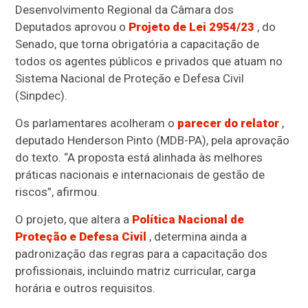
Desenvolvimento Regional da Câmara dos
Deputados aprovou o
Projeto de Lei 2954/23
, do
Senado, que torna obrigatória a capacitação de
todos os agentes públicos e privados que atuam no
Sistema Nacional de Proteção e Defesa Civil
(Sinpdec).
Os parlamentares acolheram o
parecer do relator
,
deputado Henderson Pinto (MDB-PA), pela aprovação
do texto. “A proposta está alinhada às melhores
práticas nacionais e internacionais de gestão de
riscos”, afirmou.
O projeto, que altera a
Política Nacional de
Proteção e Defesa Civil
, determina ainda a
padronização das regras para a capacitação dos
profissionais, incluindo matriz curricular, carga
horária e outros requisitos.