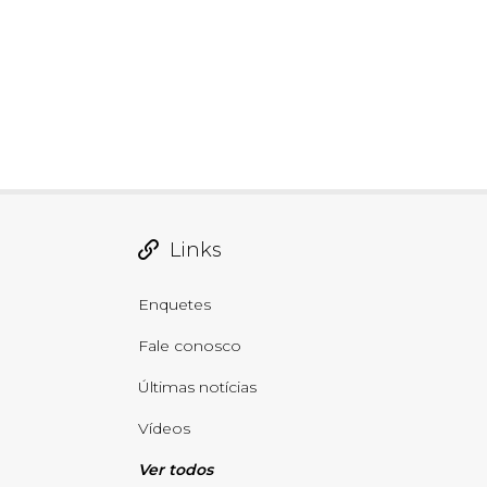
Links
Enquetes
Fale conosco
Últimas notícias
Vídeos
Ver todos