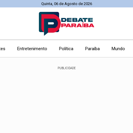
Quinta, 06 de Agosto de 2026
tes
Entretenimento
Política
Paraíba
Mundo
PUBLICIDADE