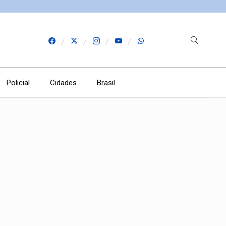
Policial
Cidades
Brasil