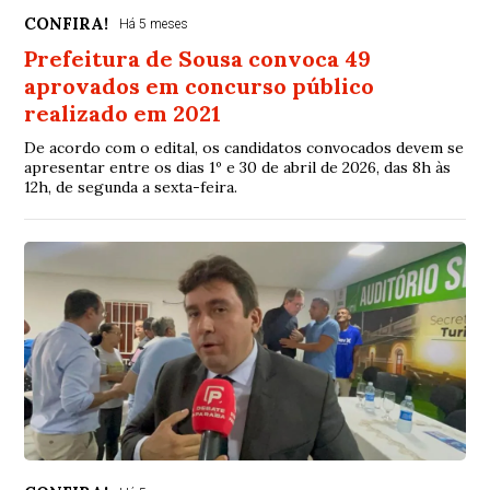
CONFIRA!
Há 5 meses
Prefeitura de Sousa convoca 49
aprovados em concurso público
realizado em 2021
De acordo com o edital, os candidatos convocados devem se
apresentar entre os dias 1º e 30 de abril de 2026, das 8h às
12h, de segunda a sexta-feira.