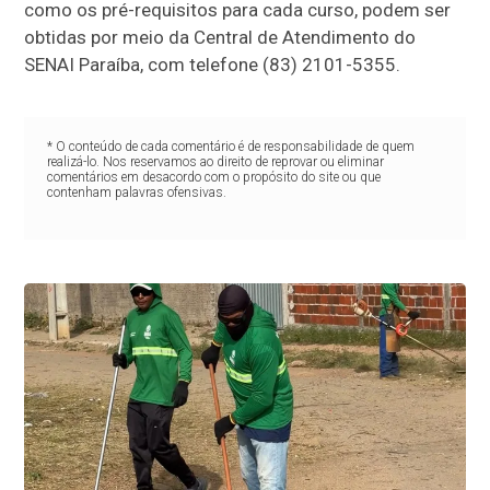
como os pré-requisitos para cada curso, podem ser
obtidas por meio da Central de Atendimento do
SENAI Paraíba, com telefone (83) 2101-5355.
* O conteúdo de cada comentário é de responsabilidade de quem
realizá-lo. Nos reservamos ao direito de reprovar ou eliminar
comentários em desacordo com o propósito do site ou que
contenham palavras ofensivas.