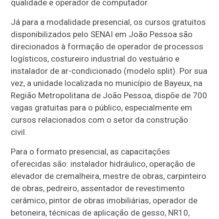
qualidade e operador de computador.
Já para a modalidade presencial, os cursos gratuitos
disponibilizados pelo SENAI em João Pessoa são
direcionados à formação de operador de processos
logísticos, costureiro industrial do vestuário e
instalador de ar-condicionado (modelo split). Por sua
vez, a unidade localizada no município de Bayeux, na
Região Metropolitana de João Pessoa, dispõe de 700
vagas gratuitas para o público, especialmente em
cursos relacionados com o setor da construção
civil.
Para o formato presencial, as capacitações
oferecidas são: instalador hidráulico, operação de
elevador de cremalheira, mestre de obras, carpinteiro
de obras, pedreiro, assentador de revestimento
cerâmico, pintor de obras imobiliárias, operador de
betoneira, técnicas de aplicação de gesso, NR10,