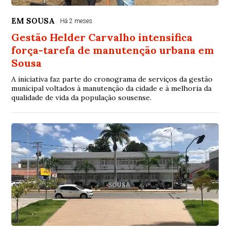
EM SOUSA
Há 2 meses
Gestão Helder Carvalho intensifica
força-tarefa de manutenção urbana em
Sousa
A iniciativa faz parte do cronograma de serviços da gestão
municipal voltados à manutenção da cidade e à melhoria da
qualidade de vida da população sousense.