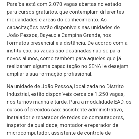
Paraíba está com 2.070 vagas abertas no estado
para cursos gratuitos, que contemplam diferentes
modalidades e áreas do conhecimento. As
capacitações estão disponíveis nas unidades de
João Pessoa, Bayeux e Campina Grande, nos
formatos presencial e a distância. De acordo com a
instituição, as vagas são destinadas não só para
novos alunos, como também para aqueles que já
realizaram alguma capacitação no SENAI e desejam
ampliar a sua formação profissional.
Na unidade de João Pessoa, localizada no Distrito
Industrial, estão disponíveis cerca de 1.250 vagas,
nos turnos manhã e tarde. Para a modalidade EAD, os
cursos oferecidos são: assistente administrativo,
instalador e reparador de redes de computadores,
inspetor de qualidade, montador e reparador de
microcomputador, assistente de controle de