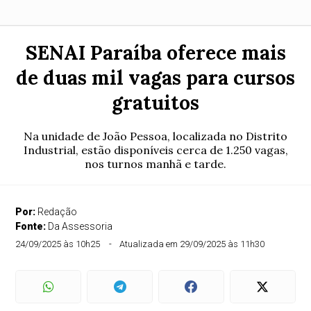
SENAI Paraíba oferece mais
de duas mil vagas para cursos
gratuitos
Na unidade de João Pessoa, localizada no Distrito
Industrial, estão disponíveis cerca de 1.250 vagas,
nos turnos manhã e tarde.
Por:
Redação
Fonte:
Da Assessoria
24/09/2025 às 10h25
Atualizada em 29/09/2025 às 11h30