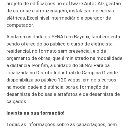
projeto de edificações no software AutoCAD, gestão
de estoque e armazenagem, instalação de cercas
elétricas, Excel nível intermediário e operador de
computador.
Ainda na unidade do SENAI em Bayeux, também está
sendo oferecido ao público o curso de eletricista
residencial, no formato semipresencial, e o de
orçamento de obras, que é ministrado na modalidade
a distância. Por fim, a unidade do SENAI Paraíba
localizada no Distrito Industrial de Campina Grande
disponibiliza ao público 120 vagas, em dois cursos
na modalidade a distância, para a formação de
desenhista de bolsas e artefatos e de desenhista de
calçados.
Invista na sua formação!
Todas as informações sobre as capacitações, bem