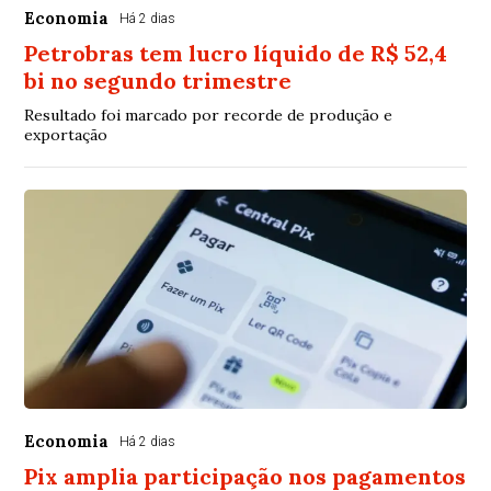
Economia
Há 2 dias
Petrobras tem lucro líquido de R$ 52,4
bi no segundo trimestre
Resultado foi marcado por recorde de produção e
exportação
Economia
Há 2 dias
Pix amplia participação nos pagamentos