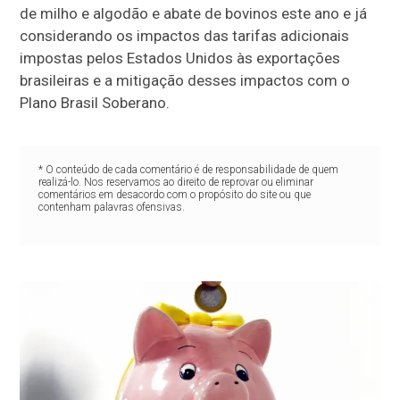
de milho e algodão e abate de bovinos este ano e já
considerando os impactos das tarifas adicionais
impostas pelos Estados Unidos às exportações
brasileiras e a mitigação desses impactos com o
Plano Brasil Soberano.
* O conteúdo de cada comentário é de responsabilidade de quem
realizá-lo. Nos reservamos ao direito de reprovar ou eliminar
comentários em desacordo com o propósito do site ou que
contenham palavras ofensivas.