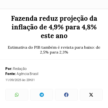
Fazenda reduz projeção da
inflação de 4,9% para 4,8%
este ano
Estimativa do PIB também é revista para baixo: de
2,5% para 2,3%
Por:
Redação
Fonte:
Agência Brasil
11/09/2025 às 23h31