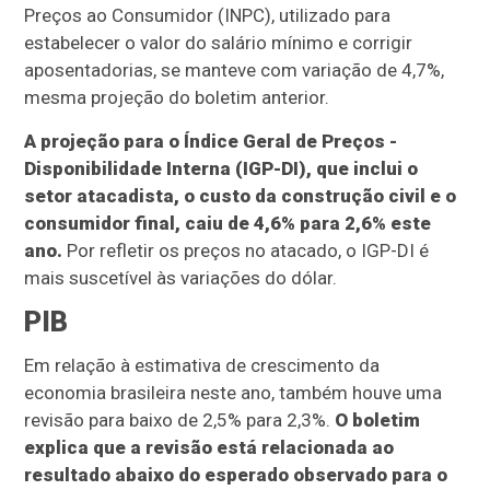
Preços ao Consumidor (INPC), utilizado para
estabelecer o valor do salário mínimo e corrigir
aposentadorias, se manteve com variação de 4,7%,
mesma projeção do boletim anterior.
A projeção para o Índice Geral de Preços -
Disponibilidade Interna (IGP-DI), que inclui o
setor atacadista, o custo da construção civil e o
consumidor final, caiu de 4,6% para 2,6% este
ano.
Por refletir os preços no atacado, o IGP-DI é
mais suscetível às variações do dólar.
PIB
Em relação à estimativa de crescimento da
economia brasileira neste ano, também houve uma
revisão para baixo de 2,5% para 2,3%.
O boletim
explica que a revisão está relacionada ao
resultado abaixo do esperado observado para o