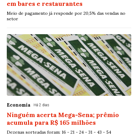
em bares e restaurantes
Meio de pagamento já responde por 20,5% das vendas no
setor
Economia
Há 2 dias
Ninguém acerta Mega-Sena; prêmio
acumula para R$ 165 milhões
Dezenas sorteadas foram: 16 - 21 - 24 - 31 - 43 - 54