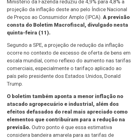
Ministério da Fazenda reduziu de 4,9% para 4,8% a
projeção da inflação deste ano pelo Índice Nacional
de Preços ao Consumidor Amplo (IPCA).
A previsão
consta do Boletim Macrofiscal, divulgado nesta
quinta-feira (11).
Segundo a SPE, a projeção de redução da inflação
ocorre no contexto de excesso de oferta de bens em
escala mundial, como reflexo do aumento nas tarifas
comerciais, especialmente o tarifaço aplicado ao
país pelo presidente dos Estados Unidos, Donald
Trump.
O boletim também aponta a menor inflação no
atacado agropecuário e industrial, além dos
efeitos defasados do real mais apreciado como
elementos que contribuíram para a redução na
previsão.
Outro ponto é que essa estimativa
considera bandeira amarela para as tarifas de