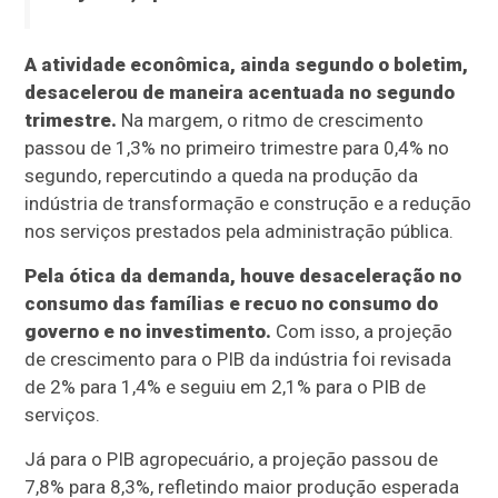
A atividade econômica, ainda segundo o boletim,
desacelerou de maneira acentuada no segundo
trimestre.
Na margem, o ritmo de crescimento
passou de 1,3% no primeiro trimestre para 0,4% no
segundo, repercutindo a queda na produção da
indústria de transformação e construção e a redução
nos serviços prestados pela administração pública.
Pela ótica da demanda, houve desaceleração no
consumo das famílias e recuo no consumo do
governo e no investimento.
Com isso, a projeção
de crescimento para o PIB da indústria foi revisada
de 2% para 1,4% e seguiu em 2,1% para o PIB de
serviços.
Já para o PIB agropecuário, a projeção passou de
7,8% para 8,3%, refletindo maior produção esperada