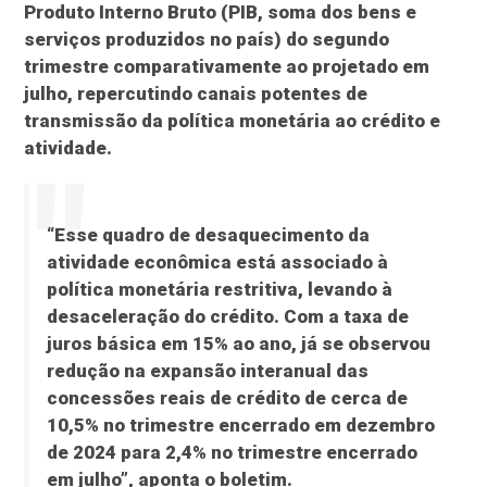
Produto Interno Bruto (PIB, soma dos bens e
serviços produzidos no país) do segundo
trimestre comparativamente ao projetado em
julho, repercutindo canais potentes de
transmissão da política monetária ao crédito e
atividade.
“Esse quadro de desaquecimento da
atividade econômica está associado à
política monetária restritiva, levando à
desaceleração do crédito. Com a taxa de
juros básica em 15% ao ano, já se observou
redução na expansão interanual das
concessões reais de crédito de cerca de
10,5% no trimestre encerrado em dezembro
de 2024 para 2,4% no trimestre encerrado
em julho”, aponta o boletim.