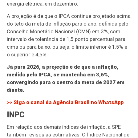
energia elétrica, em dezembro.
A projeção é de que o IPCA continue projetado acima
do teto da meta de inflação para o ano, definida pelo
Conselho Monetário Nacional (CMN) em 3%, com
intervalo de tolerância de 1,5 ponto percentual para
cima ou para baixo, ou seja, o limite inferior é 1,5% e
o superior é 4,5%.
Já para 2026, a projeção é de que a inflação,
medida pelo IPCA, se mantenha em 3,6%,
convergindo para o centro da meta de 2027 em
diante.
>> Siga o canal da
Agência Brasil
no WhatsApp
INPC
Em relação aos demais índices de inflação, a SPE
também revisou as estimativas. O Índice Nacional de