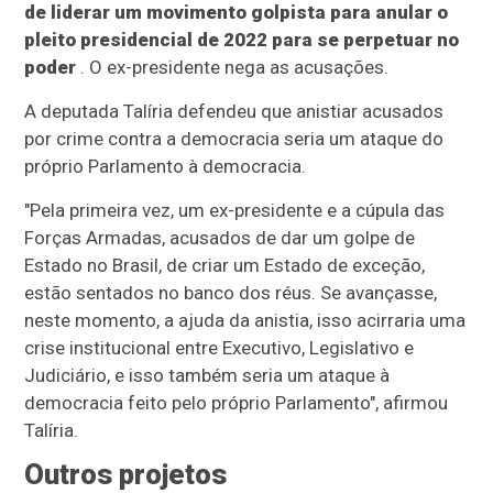
de liderar um movimento golpista para anular o
pleito presidencial de 2022 para se perpetuar no
poder
. O ex-presidente nega as acusações.
A deputada Talíria defendeu que anistiar acusados
por crime contra a democracia seria um ataque do
próprio Parlamento à democracia.
"Pela primeira vez, um ex-presidente e a cúpula das
Forças Armadas, acusados de dar um golpe de
Estado no Brasil, de criar um Estado de exceção,
estão sentados no banco dos réus. Se avançasse,
neste momento, a ajuda da anistia, isso acirraria uma
crise institucional entre Executivo, Legislativo e
Judiciário, e isso também seria um ataque à
democracia feito pelo próprio Parlamento", afirmou
Talíria.
Outros projetos