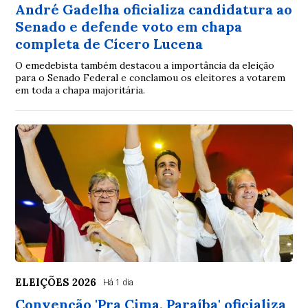
André Gadelha oficializa candidatura ao
Senado e defende voto em chapa
completa de Cícero Lucena
O emedebista também destacou a importância da eleição
para o Senado Federal e conclamou os eleitores a votarem
em toda a chapa majoritária.
ELEIÇÕES 2026
Há 1 dia
Convenção 'Pra Cima, Paraíba' oficializa