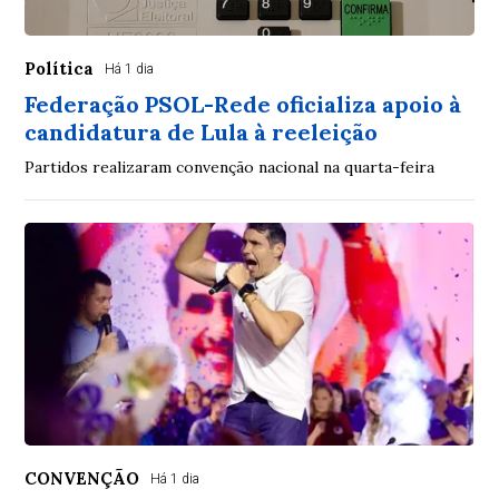
Política
Há 1 dia
Federação PSOL-Rede oficializa apoio à
candidatura de Lula à reeleição
Partidos realizaram convenção nacional na quarta-feira
CONVENÇÃO
Há 1 dia