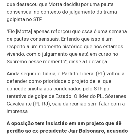
que destacou que Motta decidiu por uma pauta
consensual no contexto do julgamento da trama
golpista no STF.
"Ele [Motta] apenas reforçou que essa é uma semana
de pautas consensuais. Entendo que isso é um
respeito a um momento histórico que nós estamos
vivendo, com o julgamento que está em curso no
Supremo nesse momento", disse a liderança.
Ainda segundo Talíria, o Partido Liberal (PL) voltou a
defender como prioridade o projeto de lei que
concede anistia aos condenados pelo STF por
tentativa de golpe de Estado. O líder do PL, Sóstenes
Cavalcante (PL-RJ), saiu da reunião sem falar com a
imprensa.
A oposição tem insistido em um projeto que dê
perdão ao ex-presidente Jair Bolsonaro, acusado