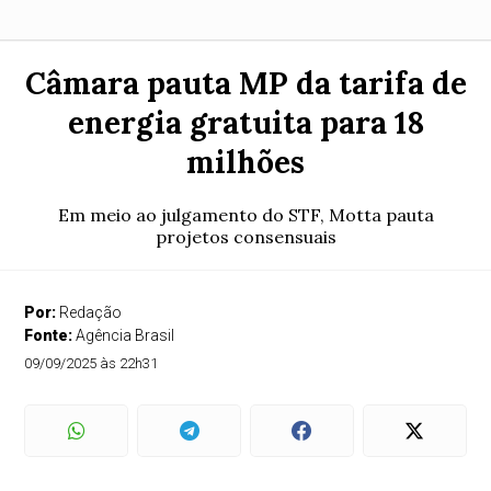
Câmara pauta MP da tarifa de
energia gratuita para 18
milhões
Em meio ao julgamento do STF, Motta pauta
projetos consensuais
Por:
Redação
Fonte:
Agência Brasil
09/09/2025 às 22h31