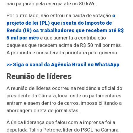
não pagarão pela energia até os 80 kWn.
Por outro lado, não entrou na pauta de votação
o
projeto de lei (PL) que isenta do Imposto de
Renda (IR) os trabalhadores que recebem até R$
5 mil por mês
e que aumenta a contribuição
daqueles que recebem acima de R$ 50 mil por mês.
A proposta é considerada prioritária pelo governo.
>> Siga o canal da
Agência Brasil
no WhatsApp
Reunião de líderes
A reunião de líderes ocorreu na residência oficial do
presidente da Câmara, local onde os parlamentares
entram e saem dentro de carros, impossibilitando a
abordagem direta de jornalistas.
A única liderança que falou com a imprensa foi a
deputada Talíria Petrone, líder do PSOL na Câmara,