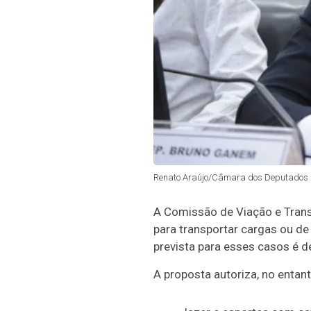
Renato Araújo/Câmara dos Deputados
A Comissão de Viação e Trans
para transportar cargas ou de
prevista para esses casos é d
A proposta autoriza, no entant