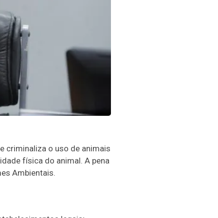
 criminaliza o uso de animais
idade física do animal. A pena
imes Ambientais.