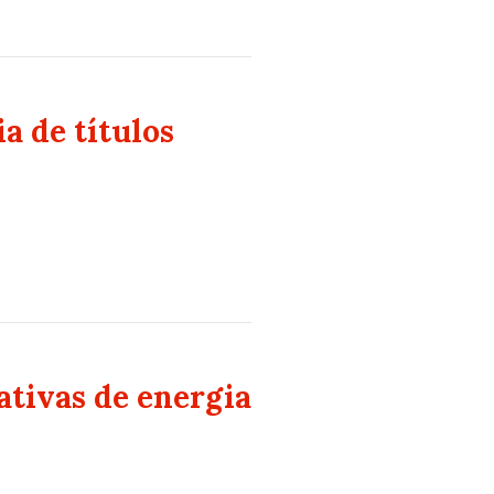
a de títulos
ativas de energia