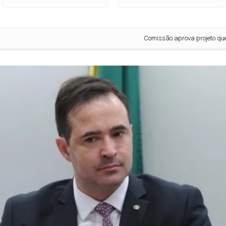
Comissão aprova projeto que crimin