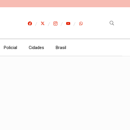
Policial
Cidades
Brasil