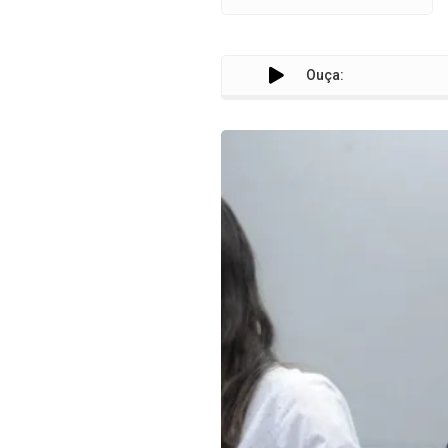
Ouça: