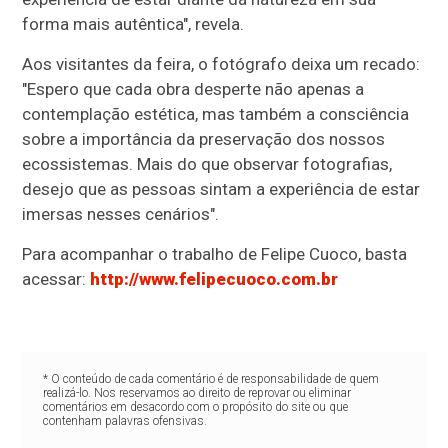
forma mais autêntica", revela.
Aos visitantes da feira, o fotógrafo deixa um recado:
"Espero que cada obra desperte não apenas a
contemplação estética, mas também a consciência
sobre a importância da preservação dos nossos
ecossistemas. Mais do que observar fotografias,
desejo que as pessoas sintam a experiência de estar
imersas nesses cenários".
Para acompanhar o trabalho de Felipe Cuoco, basta
acessar:
http://www.felipecuoco.com.br
* O conteúdo de cada comentário é de responsabilidade de quem
realizá-lo. Nos reservamos ao direito de reprovar ou eliminar
comentários em desacordo com o propósito do site ou que
contenham palavras ofensivas.