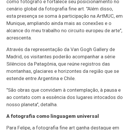
como fotógrafo e fortalece seu posicionamento no
cenário global da fotografia fine art. "Além disso,
esta presença se soma à participação na ArtMUC, em
Munique, ampliando ainda mais as conexões e o
alcance do meu trabalho no circuito europeu de arte",
acrescenta.
Através da representação da Van Gogh Gallery de
Madrid, os visitantes poderão acompanhar a série
Silêncios da Patagônia, que reúne registros das
montanhas, glaciares e horizontes da região que se
estende entre Argentina e Chile.
"São obras que convidam à contemplação, à pausa e
ao contato com a essência dos lugares intocados do
nosso planeta", detalha.
A fotografia como linguagem universal
Para Felipe, a fotografia fine art ganha destaque em