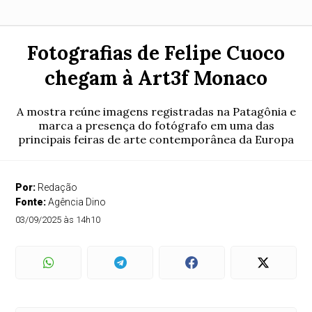
Fotografias de Felipe Cuoco
chegam à Art3f Monaco
A mostra reúne imagens registradas na Patagônia e
marca a presença do fotógrafo em uma das
principais feiras de arte contemporânea da Europa
Por:
Redação
Fonte:
Agência Dino
03/09/2025 às 14h10