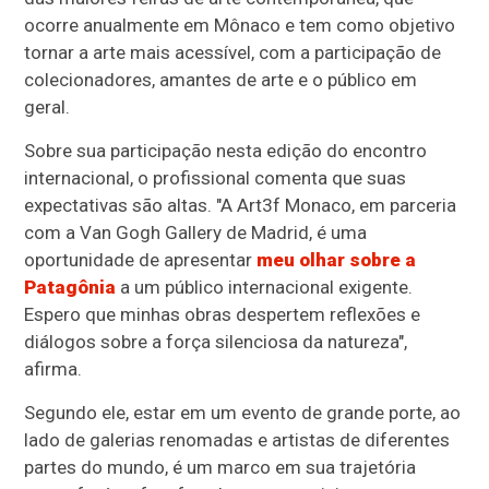
ocorre anualmente em Mônaco e tem como objetivo
tornar a arte mais acessível, com a participação de
colecionadores, amantes de arte e o público em
geral.
Sobre sua participação nesta edição do encontro
internacional, o profissional comenta que suas
expectativas são altas. "A Art3f Monaco, em parceria
com a Van Gogh Gallery de Madrid, é uma
oportunidade de apresentar
meu olhar sobre a
Patagônia
a um público internacional exigente.
Espero que minhas obras despertem reflexões e
diálogos sobre a força silenciosa da natureza",
afirma.
Segundo ele, estar em um evento de grande porte, ao
lado de galerias renomadas e artistas de diferentes
partes do mundo, é um marco em sua trajetória