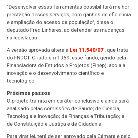
“Desenvolver essas ferramentas possibilitará melhor
prestação desses serviços, com ganhos de eficiência
e ampliação do acesso da população”, disse o
deputado Fred Linhares, ao defender as mudanças
na legislação.
A versão aprovada altera a
Lei 11.540/07
, que trata
do FNDCT. Criado em 1969, esse fundo, gerido pela
Financiadora de Estudos e Projetos (Finep), apoia a
inovação e o desenvolvimento científico e
tecnológico.
Próximos passos
O projeto tramita em
caráter conclusivo
e ainda será
analisado pelas comissões de Saúde; de Ciência,
Tecnologia e Inovação; de Finanças e Tributação; e
de Constituição e Justiça e de Cidadania.
Para virar lei, terá de ser aprovado pela Câmara e pelo