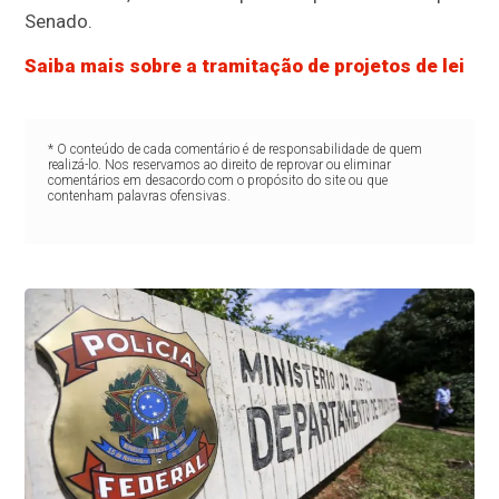
Senado.
Saiba mais sobre a tramitação de projetos de lei
* O conteúdo de cada comentário é de responsabilidade de quem
realizá-lo. Nos reservamos ao direito de reprovar ou eliminar
comentários em desacordo com o propósito do site ou que
contenham palavras ofensivas.