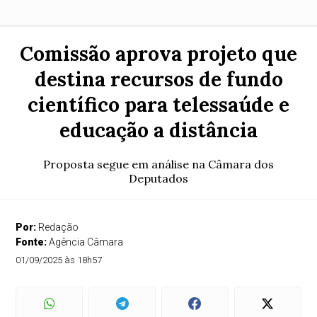
Comissão aprova projeto que
destina recursos de fundo
científico para telessaúde e
educação a distância
Proposta segue em análise na Câmara dos
Deputados
Por:
Redação
Fonte:
Agência Câmara
01/09/2025 às 18h57