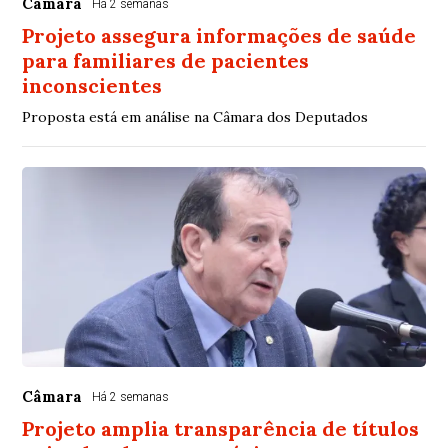
Câmara
Há 2 semanas
Projeto assegura informações de saúde
para familiares de pacientes
inconscientes
Proposta está em análise na Câmara dos Deputados
Câmara
Há 2 semanas
Projeto amplia transparência de títulos