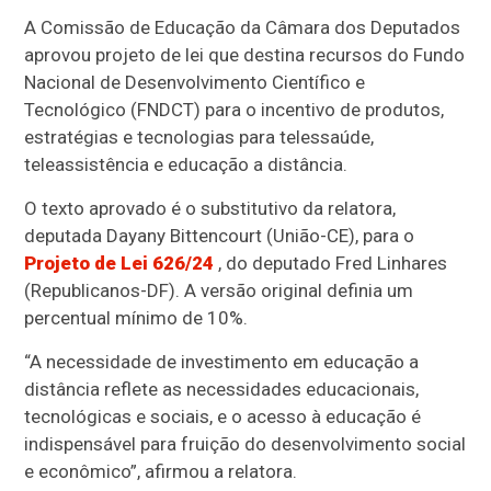
A Comissão de Educação da Câmara dos Deputados
aprovou projeto de lei que destina recursos do Fundo
Nacional de Desenvolvimento Científico e
Tecnológico (FNDCT) para o incentivo de produtos,
estratégias e tecnologias para telessaúde,
teleassistência e educação a distância.
O texto aprovado é o
substitutivo
da relatora,
deputada Dayany Bittencourt (União-CE), para o
Projeto de Lei 626/24
, do deputado Fred Linhares
(Republicanos-DF). A versão original definia um
percentual mínimo de 10%.
“A necessidade de investimento em educação a
distância reflete as necessidades educacionais,
tecnológicas e sociais, e o acesso à educação é
indispensável para fruição do desenvolvimento social
e econômico”, afirmou a relatora.