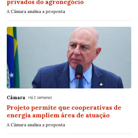
privados do agronegócio
A Câmara analisa a proposta
Câmara
Há 2 semanas
Projeto permite que cooperativas de
energia ampliem área de atuação
A Câmara analisa a proposta