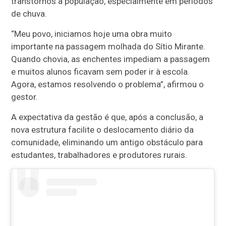
transtornos à população, especialmente em períodos
de chuva.
“Meu povo, iniciamos hoje uma obra muito
importante na passagem molhada do Sítio Mirante.
Quando chovia, as enchentes impediam a passagem
e muitos alunos ficavam sem poder ir à escola.
Agora, estamos resolvendo o problema”, afirmou o
gestor.
A expectativa da gestão é que, após a conclusão, a
nova estrutura facilite o deslocamento diário da
comunidade, eliminando um antigo obstáculo para
estudantes, trabalhadores e produtores rurais.