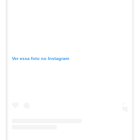
Ver essa foto no Instagram