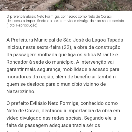
O prefeito Evilásio Neto Formiga, conhecido como Neto de Coraci,
destacou a importância da obra em vídeo divulgado nas redes sociais.
(Foto: Reprodução).
A Prefeitura Municipal de São José da Lagoa Tapada
iniciou, nesta sexta-feira (22), a obra de construção
da passagem molhada que liga os sítios Mirante e
Roncador à sede do município. A intervenção vai
garantir mais segurança, mobilidade e acesso para
moradores da região, além de beneficiar também
quem se desloca para o município vizinho de
Nazarezinho.
O prefeito Evilásio Neto Formiga, conhecido como
Neto de Coraci, destacou a importância da obra em
vídeo divulgado nas redes sociais. Segundo ele, a
falta da passagem adequada trazia sérios