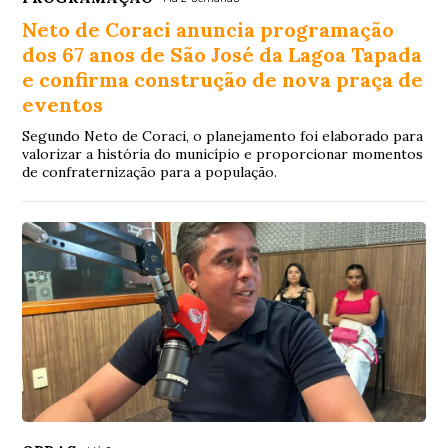
Neto de Coraci anuncia programação
dos 67 anos de São José da Lagoa Tapada
e confirma construção de nova praça de
eventos
Segundo Neto de Coraci, o planejamento foi elaborado para
valorizar a história do município e proporcionar momentos
de confraternização para a população.