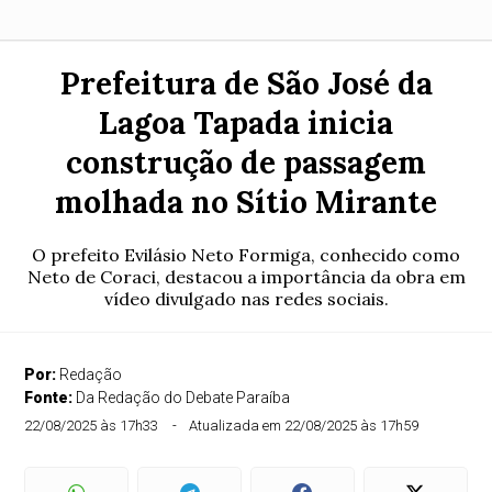
Prefeitura de São José da
Lagoa Tapada inicia
construção de passagem
molhada no Sítio Mirante
O prefeito Evilásio Neto Formiga, conhecido como
Neto de Coraci, destacou a importância da obra em
vídeo divulgado nas redes sociais.
Por:
Redação
Fonte:
Da Redação do Debate Paraíba
22/08/2025 às 17h33
Atualizada em 22/08/2025 às 17h59