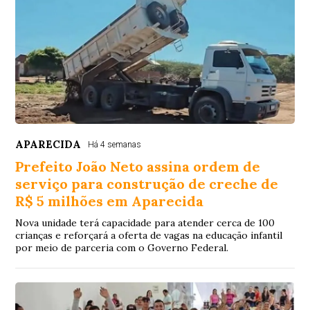
APARECIDA
Há 4 semanas
Prefeito João Neto assina ordem de
serviço para construção de creche de
R$ 5 milhões em Aparecida
Nova unidade terá capacidade para atender cerca de 100
crianças e reforçará a oferta de vagas na educação infantil
por meio de parceria com o Governo Federal.