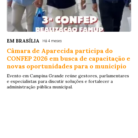
EM BRASÍLIA
Há 4 meses
Câmara de Aparecida participa do
CONFEP 2026 em busca de capacitação e
novas oportunidades para o município
Evento em Campina Grande reúne gestores, parlamentares
e especialistas para discutir soluções e fortalecer a
administração pública municipal.
© Copyright 2026 - Debate Paraíba - Todos os direitos
reservados