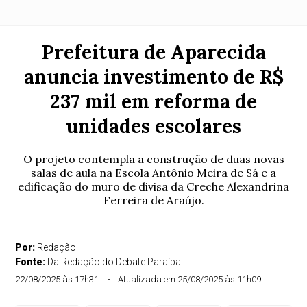
Prefeitura de Aparecida
anuncia investimento de R$
237 mil em reforma de
unidades escolares
O projeto contempla a construção de duas novas
salas de aula na Escola Antônio Meira de Sá e a
edificação do muro de divisa da Creche Alexandrina
Ferreira de Araújo.
Por:
Redação
Fonte:
Da Redação do Debate Paraíba
22/08/2025 às 17h31
Atualizada em 25/08/2025 às 11h09