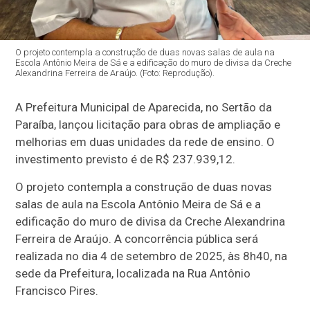
O projeto contempla a construção de duas novas salas de aula na
Escola Antônio Meira de Sá e a edificação do muro de divisa da Creche
Alexandrina Ferreira de Araújo. (Foto: Reprodução).
A Prefeitura Municipal de Aparecida, no Sertão da
Paraíba, lançou licitação para obras de ampliação e
melhorias em duas unidades da rede de ensino. O
investimento previsto é de R$ 237.939,12.
O projeto contempla a construção de duas novas
salas de aula na Escola Antônio Meira de Sá e a
edificação do muro de divisa da Creche Alexandrina
Ferreira de Araújo. A concorrência pública será
realizada no dia 4 de setembro de 2025, às 8h40, na
sede da Prefeitura, localizada na Rua Antônio
Francisco Pires.