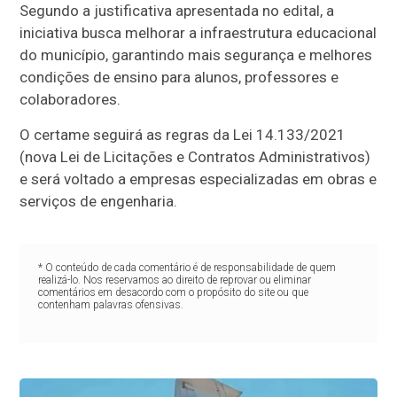
Segundo a justificativa apresentada no edital, a
iniciativa busca melhorar a infraestrutura educacional
do município, garantindo mais segurança e melhores
condições de ensino para alunos, professores e
colaboradores.
O certame seguirá as regras da Lei 14.133/2021
(nova Lei de Licitações e Contratos Administrativos)
e será voltado a empresas especializadas em obras e
serviços de engenharia.
* O conteúdo de cada comentário é de responsabilidade de quem
realizá-lo. Nos reservamos ao direito de reprovar ou eliminar
comentários em desacordo com o propósito do site ou que
contenham palavras ofensivas.