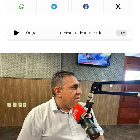
Ouça:
Prefeitura de Aparecida anuncia investimento d
1.0x