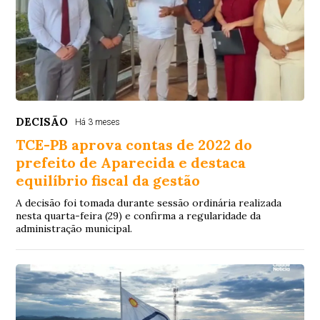
DECISÃO
Há 3 meses
TCE-PB aprova contas de 2022 do
prefeito de Aparecida e destaca
equilíbrio fiscal da gestão
A decisão foi tomada durante sessão ordinária realizada
nesta quarta-feira (29) e confirma a regularidade da
administração municipal.