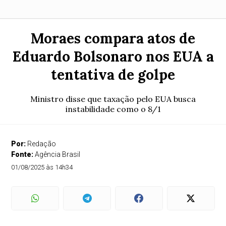
Moraes compara atos de
Eduardo Bolsonaro nos EUA a
tentativa de golpe
Ministro disse que taxação pelo EUA busca
instabilidade como o 8/1
Por:
Redação
Fonte:
Agência Brasil
01/08/2025 às 14h34