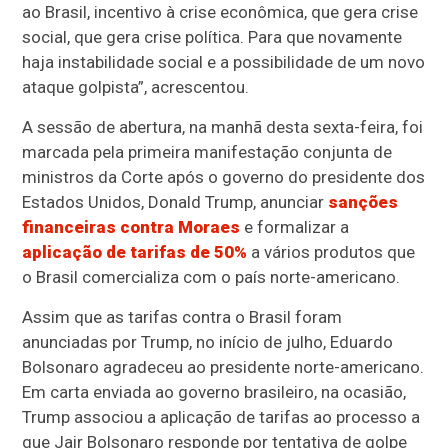
ao Brasil, incentivo à crise econômica, que gera crise
social, que gera crise política. Para que novamente
haja instabilidade social e a possibilidade de um novo
ataque golpista”, acrescentou.
A sessão de abertura, na manhã desta sexta-feira, foi
marcada pela primeira manifestação conjunta de
ministros da Corte após o governo do presidente dos
Estados Unidos, Donald Trump, anunciar
sanções
financeiras contra Moraes
e formalizar a
aplicação de tarifas de 50%
a vários produtos que
o Brasil comercializa com o país norte-americano.
Assim que as tarifas contra o Brasil foram
anunciadas por Trump, no início de julho, Eduardo
Bolsonaro agradeceu ao presidente norte-americano.
Em carta enviada ao governo brasileiro, na ocasião,
Trump associou a aplicação de tarifas ao processo a
que Jair Bolsonaro responde por tentativa de golpe