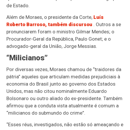
de Estado.
Além de Moraes, o presidente da Corte,
Luís
Roberto Barroso, também discursou
. Outros a se
pronunciarem foram o ministro Gilmar Mendes; o
Procurador-Geral da República, Paulo Gonet; e o
advogado-geral da União, Jorge Messias.
“Milicianos”
Por diversas vezes, Moraes chamou de “traidores da
pátria” aqueles que articulam medidas prejudiciais à
economia do Brasil junto ao governo dos Estados
Unidos, mas não citou nominalmente Eduardo
Bolsonaro ou outro aliado do ex-presidente. Também
afirmou que a conduta vista atualmente é comum a
“milicianos do submundo do crime”.
“Esses réus, investigados, não estão só ameaçando e