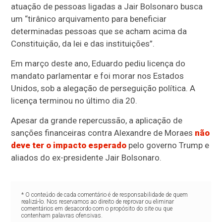
atuação de pessoas ligadas a Jair Bolsonaro busca
um “tirânico arquivamento para beneficiar
determinadas pessoas que se acham acima da
Constituição, da lei e das instituições”.
Em março deste ano, Eduardo pediu licença do
mandato parlamentar e foi morar nos Estados
Unidos, sob a alegação de perseguição política. A
licença terminou no último dia 20.
Apesar da grande repercussão, a aplicação de
sanções financeiras contra Alexandre de Moraes
não
deve ter o impacto esperado
pelo governo Trump e
aliados do ex-presidente Jair Bolsonaro.
* O conteúdo de cada comentário é de responsabilidade de quem
realizá-lo. Nos reservamos ao direito de reprovar ou eliminar
comentários em desacordo com o propósito do site ou que
contenham palavras ofensivas.