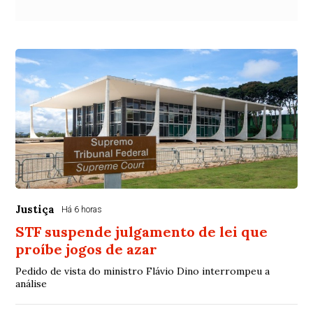
Justiça
Há 6 horas
STF suspende julgamento de lei que
proíbe jogos de azar
Pedido de vista do ministro Flávio Dino interrompeu a
análise