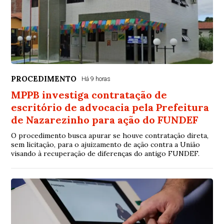
PROCEDIMENTO
Há 9 horas
MPPB investiga contratação de
escritório de advocacia pela Prefeitura
de Nazarezinho para ação do FUNDEF
O procedimento busca apurar se houve contratação direta,
sem licitação, para o ajuizamento de ação contra a União
visando à recuperação de diferenças do antigo FUNDEF.