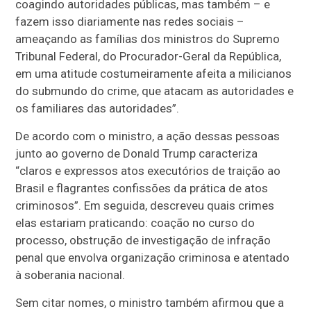
coagindo autoridades públicas, mas também – e
fazem isso diariamente nas redes sociais –
ameaçando as famílias dos ministros do Supremo
Tribunal Federal, do Procurador-Geral da República,
em uma atitude costumeiramente afeita a milicianos
do submundo do crime, que atacam as autoridades e
os familiares das autoridades”.
De acordo com o ministro, a ação dessas pessoas
junto ao governo de Donald Trump caracteriza
“claros e expressos atos executórios de traição ao
Brasil e flagrantes confissões da prática de atos
criminosos”. Em seguida, descreveu quais crimes
elas estariam praticando: coação no curso do
processo, obstrução de investigação de infração
penal que envolva organização criminosa e atentado
à soberania nacional.
Sem citar nomes, o ministro também afirmou que a