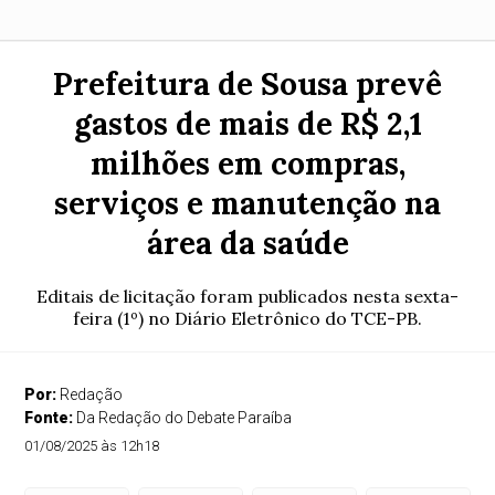
Prefeitura de Sousa prevê
gastos de mais de R$ 2,1
milhões em compras,
serviços e manutenção na
área da saúde
Editais de licitação foram publicados nesta sexta-
feira (1º) no Diário Eletrônico do TCE-PB.
Por:
Redação
Fonte:
Da Redação do Debate Paraíba
01/08/2025 às 12h18