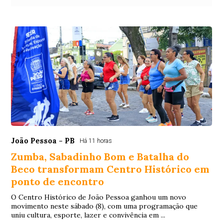
João Pessoa - PB
Há 11 horas
Zumba, Sabadinho Bom e Batalha do
Beco transformam Centro Histórico em
ponto de encontro
O Centro Histórico de João Pessoa ganhou um novo
movimento neste sábado (8), com uma programação que
uniu cultura, esporte, lazer e convivência em ...