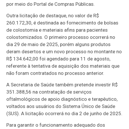
por meio do Portal de Compras Públicas.
Outra licitação de destaque, no valor de R$
260.172,30, é destinada ao fornecimento de bolsas
de colostomia e materiais afins para pacientes
colostomizados. O primeiro processo ocorrerá no
dia 29 de maio de 2025, porém alguns produtos
deram desertos e um novo processo no montante no
R$ 134.642,00 foi agendado para 11 de agosto,
referente à tentativa de aquisição dos materiais que
não foram contratados no processo anterior.
A Secretaria de Saúde também pretende investir R$
351.388,56 na contratação de serviços
oftalmológicos de apoio diagnóstico e terapêutico,
voltados aos usuários do Sistema Único de Saúde
(SUS). A licitação ocorrerá no dia 2 de junho de 2025.
Para garantir o funcionamento adequado dos