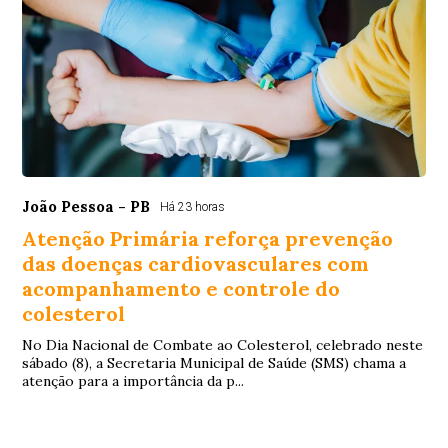
João Pessoa - PB
Há 23 horas
Atenção Primária reforça prevenção
das doenças cardiovasculares com
acompanhamento e controle do
colesterol
No Dia Nacional de Combate ao Colesterol, celebrado neste
sábado (8), a Secretaria Municipal de Saúde (SMS) chama a
atenção para a importância da p...