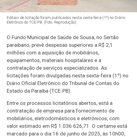
Editais de licitação foram publicados nesta sexta-feira (1º) no Diário
Eletrônico do TCE-PB. (Foto: Reprodução).
O Fundo Municipal de Saúde de Sousa, no Sertão
paraibano, prevê despesas superiores a R$ 2,1
milhões com a aquisição de mobiliários,
equipamentos, materiais hospitalares e a
contratação de serviços especializados. As
licitações foram divulgadas nesta sexta-feira (1º) no
Diário Oficial Eletrônico do Tribunal de Contas do
Estado da Paraíba (TCE-PB).
Entre os processos licitatórios abertos, está a
contratação de empresa para fornecimento de
mobiliários, eletrodomésticos e eletrônicos, com
valor estimado em R$ 1.036.626,71. O certame está
marcado para o dia 16 de junho de 2025, às 10h00,