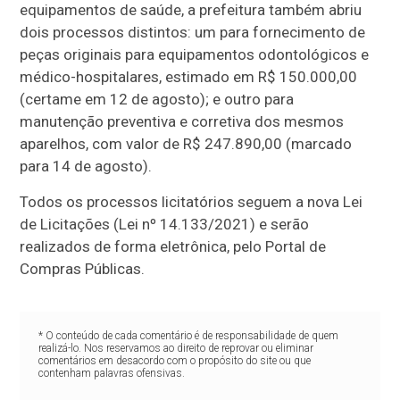
equipamentos de saúde, a prefeitura também abriu
dois processos distintos: um para fornecimento de
peças originais para equipamentos odontológicos e
médico-hospitalares, estimado em R$ 150.000,00
(certame em 12 de agosto); e outro para
manutenção preventiva e corretiva dos mesmos
aparelhos, com valor de R$ 247.890,00 (marcado
para 14 de agosto).
Todos os processos licitatórios seguem a nova Lei
de Licitações (Lei nº 14.133/2021) e serão
realizados de forma eletrônica, pelo Portal de
Compras Públicas.
* O conteúdo de cada comentário é de responsabilidade de quem
realizá-lo. Nos reservamos ao direito de reprovar ou eliminar
comentários em desacordo com o propósito do site ou que
contenham palavras ofensivas.