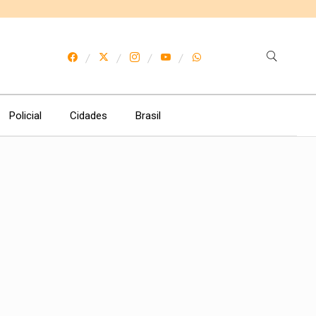
Policial
Cidades
Brasil