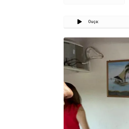
Ouça: