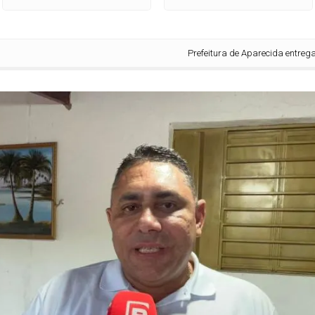
Prefeitura de Aparecida entrega novos fard