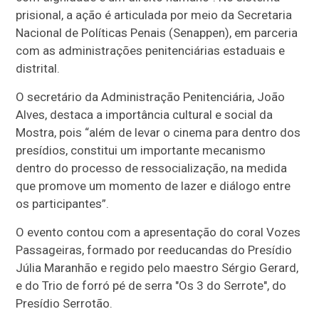
prisional, a ação é articulada por meio da Secretaria
Nacional de Políticas Penais (Senappen), em parceria
com as administrações penitenciárias estaduais e
distrital.
O secretário da Administração Penitenciária, João
Alves, destaca a importância cultural e social da
Mostra, pois “além de levar o cinema para dentro dos
presídios, constitui um importante mecanismo
dentro do processo de ressocialização, na medida
que promove um momento de lazer e diálogo entre
os participantes”.
O evento contou com a apresentação do coral Vozes
Passageiras, formado por reeducandas do Presídio
Júlia Maranhão e regido pelo maestro Sérgio Gerard,
e do Trio de forró pé de serra "Os 3 do Serrote", do
Presídio Serrotão.