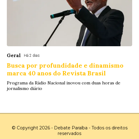
Geral
Há 2 dias
Busca por profundidade e dinamismo
marca 40 anos do Revista Brasil
Programa da Rádio Nacional inovou com duas horas de
jornalismo diário
© Copyright 2026 - Debate Paraíba - Todos os direitos
reservados