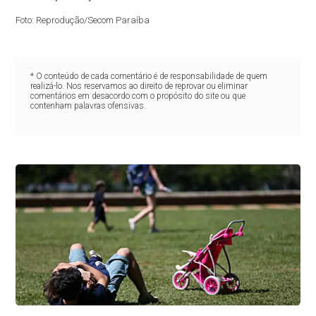
Foto: Reprodução/Secom Paraíba
* O conteúdo de cada comentário é de responsabilidade de quem
realizá-lo. Nos reservamos ao direito de reprovar ou eliminar
comentários em desacordo com o propósito do site ou que
contenham palavras ofensivas.