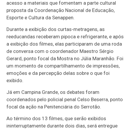
acesso a materiais que fomentam a parte cultural
proposta da Coordenação Nacional de Educação,
Esporte e Cultura da Senappen.
Durante a exibição dos curtas-metragens, as
reeducandas receberam pipoca e refrigerante, e após
a exibição dos filmes, elas participaram de uma roda
de conversa com o coordenador Maestro Sérgio
Gerard, ponto focal da Mostra no Júlia Maranhão. Foi
um momento de compartilhamento de impressões,
emoções e da percepção delas sobre o que foi
exibido.
Já em Campina Grande, os debates foram
coordenados pelo policial penal Celso Beserra, ponto
focal da ação na Penitenciária do Serrotão.
Ao término dos 13 filmes, que serão exibidos
ininterruptamente durante dois dias, será entregue