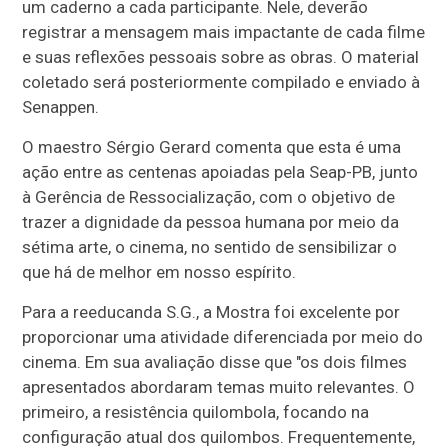
um caderno a cada participante. Nele, deverão
registrar a mensagem mais impactante de cada filme
e suas reflexões pessoais sobre as obras. O material
coletado será posteriormente compilado e enviado à
Senappen.
O maestro Sérgio Gerard comenta que esta é uma
ação entre as centenas apoiadas pela Seap-PB, junto
à Gerência de Ressocialização, com o objetivo de
trazer a dignidade da pessoa humana por meio da
sétima arte, o cinema, no sentido de sensibilizar o
que há de melhor em nosso espírito.
Para a reeducanda S.G., a Mostra foi excelente por
proporcionar uma atividade diferenciada por meio do
cinema. Em sua avaliação disse que "os dois filmes
apresentados abordaram temas muito relevantes. O
primeiro, a resistência quilombola, focando na
configuração atual dos quilombos. Frequentemente,