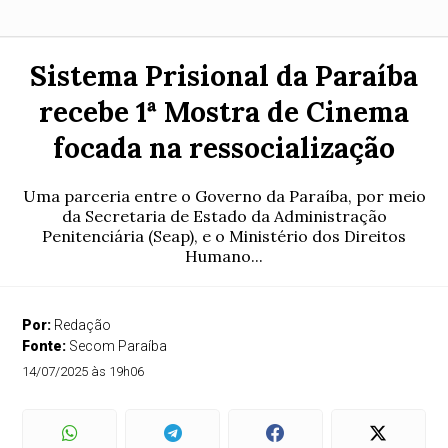
Sistema Prisional da Paraíba
recebe 1ª Mostra de Cinema
focada na ressocialização
Uma parceria entre o Governo da Paraíba, por meio
da Secretaria de Estado da Administração
Penitenciária (Seap), e o Ministério dos Direitos
Humano...
Por:
Redação
Fonte:
Secom Paraíba
14/07/2025 às 19h06