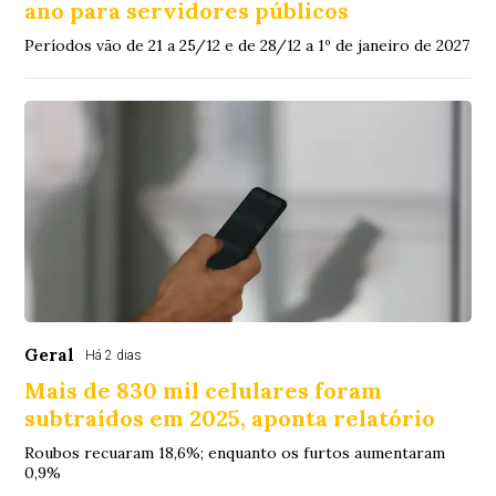
ano para servidores públicos
Períodos vão de 21 a 25/12 e de 28/12 a 1º de janeiro de 2027
Geral
Há 2 dias
Mais de 830 mil celulares foram
subtraídos em 2025, aponta relatório
Roubos recuaram 18,6%; enquanto os furtos aumentaram
0,9%