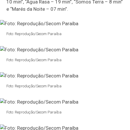
10 min”, “Água Rasa – 19 min”, “Somos Terra – 8 min”
e “Marés da Noite – 07 min”.
Foto: Reprodução/Secom Paraíba
Foto: Reprodução/Secom Paraíba
Foto: Reprodução/Secom Paraíba
Foto: Reprodução/Secom Paraíba