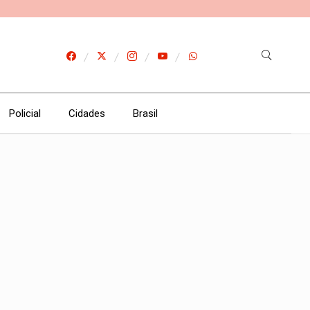
Policial
Cidades
Brasil