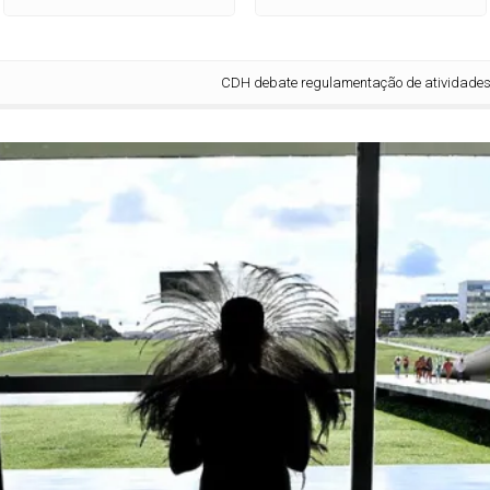
CDH debate regulamentação de atividades econôm