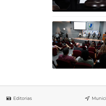
Editorias
Municí