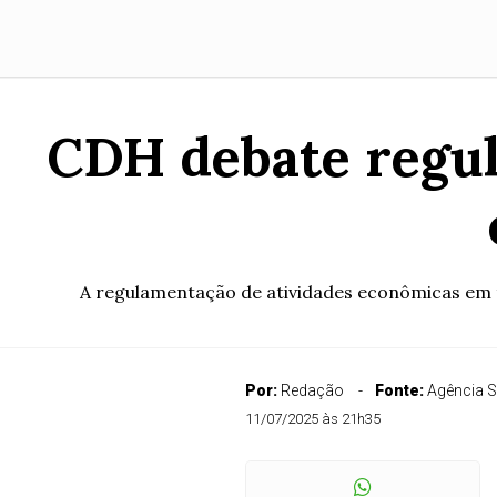
CDH debate regul
A regulamentação de atividades econômicas em te
Por:
Redação
Fonte:
Agência 
11/07/2025 às 21h35