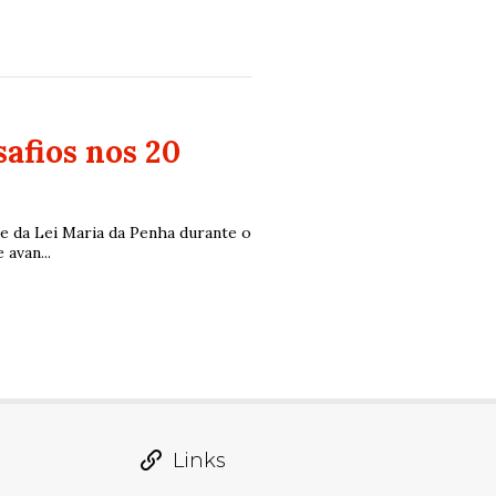
afios nos 20
 da Lei Maria da Penha durante o
avan...
Links