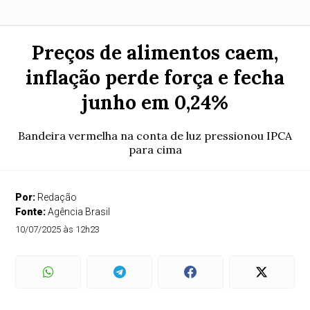
Preços de alimentos caem,
inflação perde força e fecha
junho em 0,24%
Bandeira vermelha na conta de luz pressionou IPCA
para cima
Por:
Redação
Fonte:
Agência Brasil
10/07/2025 às 12h23