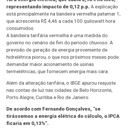
representando impacto de 0,12 p.p.
A explicação
está principalmente na bandeira vermelha patamar 1,
que acrescenta R$ 4,46 a cada 100 quilowatt hora
consumidos.
A bandeira tarifária vermelha é uma medida do
governo no cenário de fim do período chuvoso. A
previsão de geração de energia proveniente de
hidrelétrica piorou, o que nos próximos meses pode
demandar maior acionamento de usinas
termelétricas, que fornecem energia mais cara.
Além da alteração tarifária, o IBGE apurou reajuste
nas contas de luz nas cidades de Belo Horizonte,
Porto Alegre, Curitiba e Rio de Janeiro.
De acordo com Fernando Gonçalves, “se
tirássemos a energia elétrica do cálculo, o IPCA
ficaria em 0,13%”.