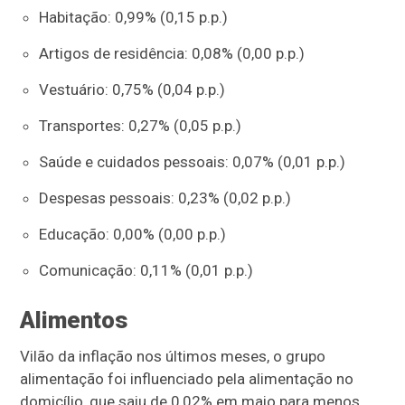
Habitação: 0,99% (0,15 p.p.)
Artigos de residência: 0,08% (0,00 p.p.)
Vestuário: 0,75% (0,04 p.p.)
Transportes: 0,27% (0,05 p.p.)
Saúde e cuidados pessoais: 0,07% (0,01 p.p.)
Despesas pessoais: 0,23% (0,02 p.p.)
Educação: 0,00% (0,00 p.p.)
Comunicação: 0,11% (0,01 p.p.)
Alimentos
Vilão da inflação nos últimos meses, o grupo
alimentação foi influenciado pela alimentação no
domicílio, que saiu de 0,02% em maio para menos