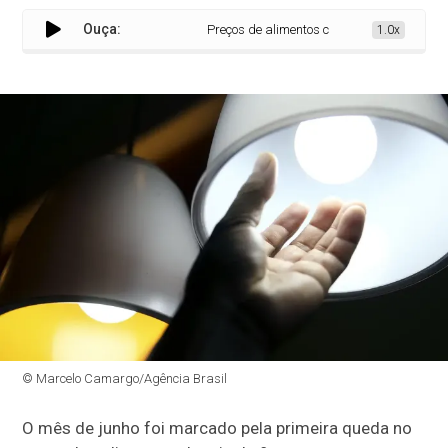
Ouça:
Preços de alimentos caem, inflação perde f
1.0x
© Marcelo Camargo/Agência Brasil
O mês de junho foi marcado pela primeira queda no