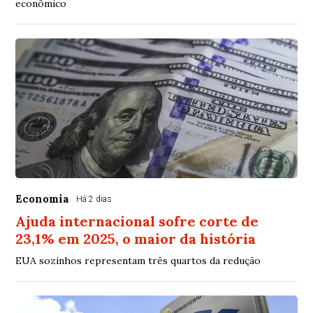
econômico
Economia
Há 2 dias
Ajuda internacional sofre corte de
23,1% em 2025, o maior da história
EUA sozinhos representam três quartos da redução