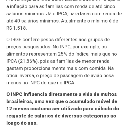
a inflação para as famílias com renda de até cinco
salários mínimos. Já o IPCA, para lares com renda de
até 40 salários mínimos. Atualmente o mínimo é de
R$ 1.518.
O IBGE confere pesos diferentes aos grupos de
preços pesquisados. No INPC, por exemplo, os
alimentos representam 25% do índice, mais que no
IPCA (21,86%), pois as famílias de menor renda
gastam proporcionalmente mais com comida. Na
ótica inversa, o preço de passagem de avião pesa
menos no INPC do que no IPCA.
O INPC influencia diretamente a vida de muitos
brasileiros, uma vez que o acumulado móvel de
12 meses costuma ser utilizado para cálculo do
reajuste de salários de diversas categorias ao
longo do ano.