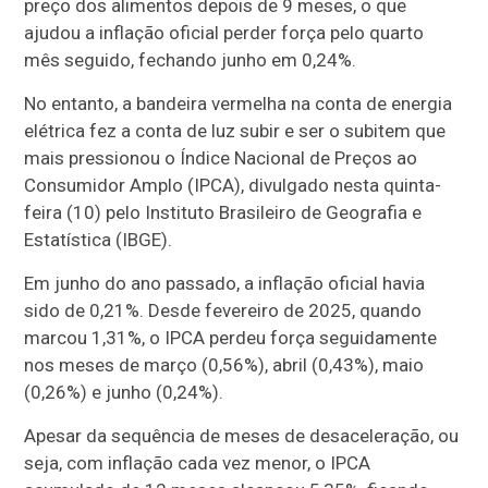
preço dos alimentos depois de 9 meses, o que
ajudou a inflação oficial perder força pelo quarto
mês seguido, fechando junho em 0,24%.
No entanto, a bandeira vermelha na conta de energia
elétrica fez a conta de luz subir e ser o subitem que
mais pressionou o Índice Nacional de Preços ao
Consumidor Amplo (IPCA), divulgado nesta quinta-
feira (10) pelo Instituto Brasileiro de Geografia e
Estatística (IBGE).
Em junho do ano passado, a inflação oficial havia
sido de 0,21%. Desde fevereiro de 2025, quando
marcou 1,31%, o IPCA perdeu força seguidamente
nos meses de março (0,56%), abril (0,43%), maio
(0,26%) e junho (0,24%).
Apesar da sequência de meses de desaceleração, ou
seja, com inflação cada vez menor, o IPCA