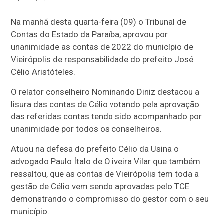
Na manhã desta quarta-feira (09) o Tribunal de
Contas do Estado da Paraíba, aprovou por
unanimidade as contas de 2022 do município de
Vieirópolis de responsabilidade do prefeito José
Célio Aristóteles.
O relator conselheiro Nominando Diniz destacou a
lisura das contas de Célio votando pela aprovação
das referidas contas tendo sido acompanhado por
unanimidade por todos os conselheiros.
Atuou na defesa do prefeito Célio da Usina o
advogado Paulo Ítalo de Oliveira Vilar que também
ressaltou, que as contas de Vieirópolis tem toda a
gestão de Célio vem sendo aprovadas pelo TCE
demonstrando o compromisso do gestor com o seu
município.