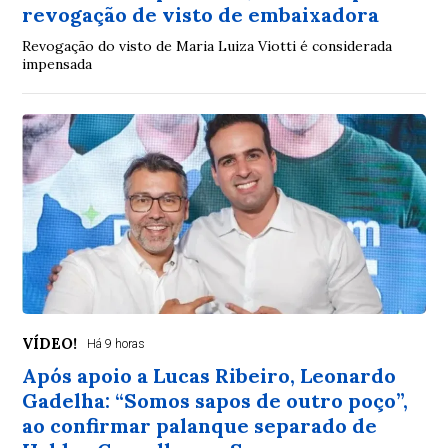
revogação de visto de embaixadora
Revogação do visto de Maria Luiza Viotti é considerada
impensada
VÍDEO!
Há 9 horas
Após apoio a Lucas Ribeiro, Leonardo
Gadelha: “Somos sapos de outro poço”,
ao confirmar palanque separado de