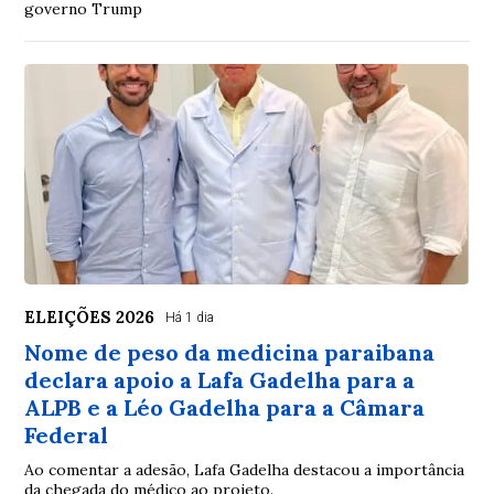
governo Trump
ELEIÇÕES 2026
Há 1 dia
Nome de peso da medicina paraibana
declara apoio a Lafa Gadelha para a
ALPB e a Léo Gadelha para a Câmara
Federal
Ao comentar a adesão, Lafa Gadelha destacou a importância
da chegada do médico ao projeto.