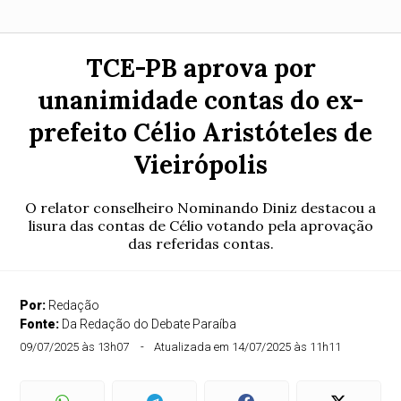
TCE-PB aprova por
unanimidade contas do ex-
prefeito Célio Aristóteles de
Vieirópolis
O relator conselheiro Nominando Diniz destacou a
lisura das contas de Célio votando pela aprovação
das referidas contas.
Por:
Redação
Fonte:
Da Redação do Debate Paraíba
09/07/2025 às 13h07
Atualizada em 14/07/2025 às 11h11