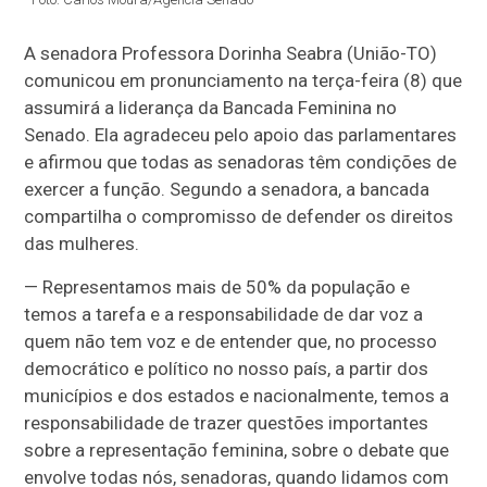
A senadora Professora Dorinha Seabra (União-TO)
comunicou
em pronunciamento na terça-feira (8) que
assumirá a liderança da Bancada Feminina no
Senado. Ela agradeceu pelo apoio das parlamentares
e afirmou que todas as senadoras têm condições de
exercer a função. Segundo a senadora, a bancada
compartilha o compromisso de defender os direitos
das mulheres.
— Representamos mais de 50% da população e
temos a tarefa e a responsabilidade de dar voz a
quem não tem voz e de entender que, no processo
democrático e político no nosso país, a partir dos
municípios e dos estados e nacionalmente, temos a
responsabilidade de trazer questões importantes
sobre a representação feminina, sobre o debate que
envolve todas nós, senadoras, quando lidamos com