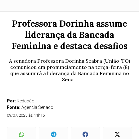
Professora Dorinha assume
liderança da Bancada
Feminina e destaca desafios
A senadora Professora Dorinha Seabra (União-TO)
comunicou em pronunciamento na terça-feira (8)
que assumirá a liderança da Bancada Feminina no
Sena...
Por:
Redação
Fonte:
Agência Senado
09/07/2025 às 11h15