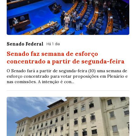
Senado Federal
Há 1 dia
Senado faz semana de esforço
concentrado a partir de segunda-feira
O Senado fará a partir de segunda-feira (10) uma semana de
esforço concentrado para votar proposições em Plenário e
nas comissões. A intenção é con...