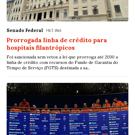
Senado Federal
Há 2 dias
Prorrogada linha de crédito para
hospitais filantrópicos
Foi sancionada sem vetos a lei que prorroga até 2030 a
linha de crédito com recursos do Fundo de Garantia do
Tempo de Serviço (FGTS) destinada a sa...