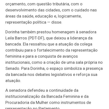
orçamento, com questão tributária, com o
desenvolvimento das cidades, com o cuidado nas
áreas da saúde, educação e, logicamente,
representação política
— disse.
Dorinha também prestou homenagem à senadora
Leila Barros (PDT-DF), que deixou a liderança da
bancada. Ela ressaltou que a atuação da colega
contribuiu para o fortalecimento da representação
feminina e para a conquista de avanços
institucionais, como a criação de uma sala própria no
Senado. Para Dorinha, o espaço simboliza a presença
da bancada nos debates legislativos e reforça sua
atuação.
A senadora defendeu a continuidade da
institucionalização da Bancada Feminina e da
Procuradoria da Mulher como instrumentos de
representação no Parlamento.