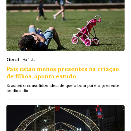
Geral
Há 1 dia
Pais estão menos presentes na criação
de filhos, aponta estudo
Brasileiro consolidou ideia de que o bom pai é o presente
no dia a dia