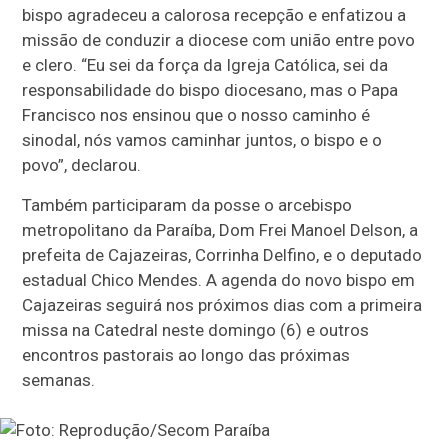
bispo agradeceu a calorosa recepção e enfatizou a
missão de conduzir a diocese com união entre povo
e clero. “Eu sei da força da Igreja Católica, sei da
responsabilidade do bispo diocesano, mas o Papa
Francisco nos ensinou que o nosso caminho é
sinodal, nós vamos caminhar juntos, o bispo e o
povo”, declarou.
Também participaram da posse o arcebispo
metropolitano da Paraíba, Dom Frei Manoel Delson, a
prefeita de Cajazeiras, Corrinha Delfino, e o deputado
estadual Chico Mendes. A agenda do novo bispo em
Cajazeiras seguirá nos próximos dias com a primeira
missa na Catedral neste domingo (6) e outros
encontros pastorais ao longo das próximas
semanas.