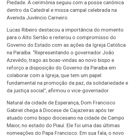
Piedade. A cerimônia seguiu com a posse canônica
dentro da Catedral e missa campal celebrada na
Avenida Juvêncio Carneiro.
Lucas Ribeiro destacou a importância do momento
para o Alto Sertão e reiterou o compromisso do
Governo do Estado com as ações da Igreja Católica
na Paraíba. “Representando o governador João
Azevêdo, trago as boas-vindas ao novo bispo e
reforço a disposição do Governo da Paraíba em
colaborar com a Igreja, que tem um papel
fundamental na promoção da paz, da solidariedade e
da justiça social”, afirmou o vice-governador.
Natural da cidade de Esperança, Dom Francisco
Gabriel chega à Diocese de Cajazeiras após ter
atuado como bispo diocesano na cidade de Campo
Maior, no estado do Piauí. Ele foi uma das últimas
nomeações do Papa Francisco. Em sua fala, o novo