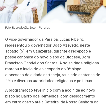
Foto: Reprodução/Secom Paraíba
O vice-governador da Paraíba, Lucas Ribeiro,
representou o governador João Azevêdo, neste
sábado (5), em Cajazeiras, durante a recepção e
posse canônica do novo bispo da Diocese, Dom
Francisco Gabriel dos Santos. A solenidade religiosa
marcou o início do episcopado do 9º bispo
diocesano da cidade sertaneja, reunindo centenas de
fiéis e diversas autoridades religiosas e políticas.
A programação teve início com a acolhida ao novo
bispo no Bairro dos Remédios, com deslocamento
em carro aberto até a Catedral de Nossa Senhora da