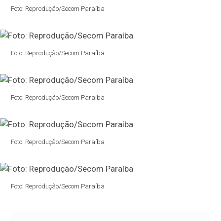
Foto: Reprodução/Secom Paraíba
Foto: Reprodução/Secom Paraíba
Foto: Reprodução/Secom Paraíba
Foto: Reprodução/Secom Paraíba
Foto: Reprodução/Secom Paraíba