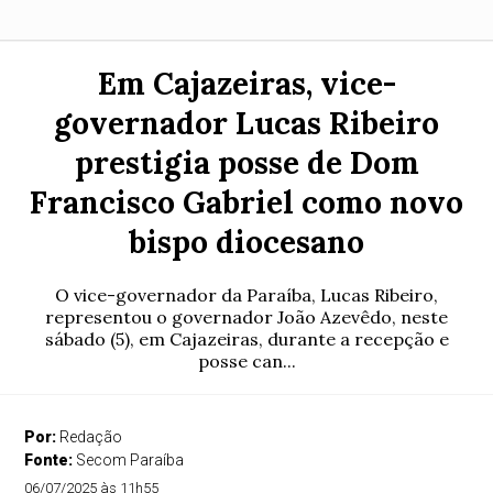
Em Cajazeiras, vice-
governador Lucas Ribeiro
prestigia posse de Dom
Francisco Gabriel como novo
bispo diocesano
O vice-governador da Paraíba, Lucas Ribeiro,
representou o governador João Azevêdo, neste
sábado (5), em Cajazeiras, durante a recepção e
posse can...
Por:
Redação
Fonte:
Secom Paraíba
06/07/2025 às 11h55