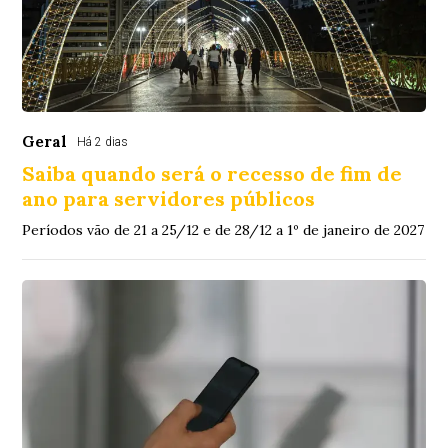
Geral
Há 2 dias
Saiba quando será o recesso de fim de
ano para servidores públicos
Períodos vão de 21 a 25/12 e de 28/12 a 1º de janeiro de 2027