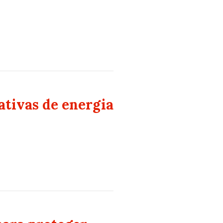
ativas de energia