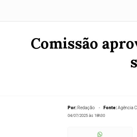
Comissão aprov
Por:
Redação
Fonte:
Agência 
04/07/2025 às 18h30