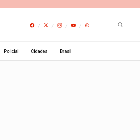
Policial
Cidades
Brasil