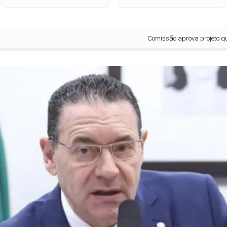
Comissão aprova projeto que priori