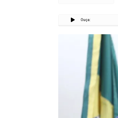
Ouça: