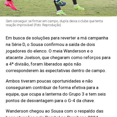
Sem conseguir se firmar em campo, dupla deixa o clube que tenta
reação improvável (Foto: Reprodução)
Em busca de soluções para reverter a má campanha
na Série D, o Sousa confirmou a saída de dois
jogadores do elenco. O meia Wanderson e o
atacante Joelson, que chegaram como reforços para
a 4ª divisão, foram liberados após não
corresponderem às expectativas dentro de campo.
Ambos tiveram poucas oportunidades e não
conseguiram contribuir de forma efetiva para a
equipe, que ocupa a lanterna do Grupo 3 e tem seis
pontos de desvantagem para o G-4 da chave.
Wanderson chegou ao Sousa com o respaldo das