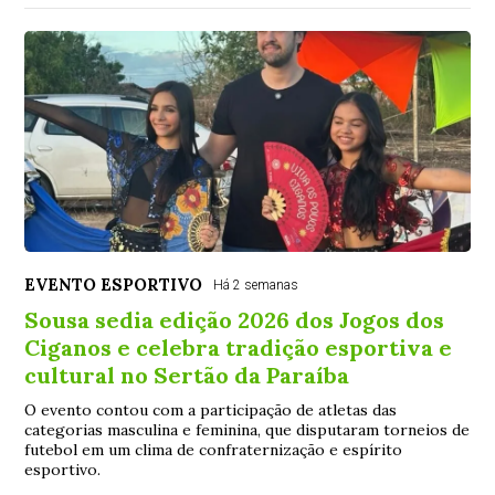
EVENTO ESPORTIVO
Há 2 semanas
Sousa sedia edição 2026 dos Jogos dos
Ciganos e celebra tradição esportiva e
cultural no Sertão da Paraíba
O evento contou com a participação de atletas das
categorias masculina e feminina, que disputaram torneios de
futebol em um clima de confraternização e espírito
esportivo.