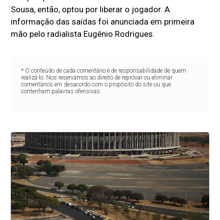
Sousa, então, optou por liberar o jogador. A
informação das saídas foi anunciada em primeira
mão pelo radialista Eugênio Rodrigues.
* O conteúdo de cada comentário é de responsabilidade de quem
realizá-lo. Nos reservamos ao direito de reprovar ou eliminar
comentários em desacordo com o propósito do site ou que
contenham palavras ofensivas.