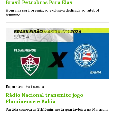
Brasil Petrobras Para Elas
Honraria será premiação exclusiva dedicada ao futebol
feminino
Esportes
Há 1 semana
Rádio Nacional transmite jogo
Fluminense e Bahia
Partida começa às 21h15min. nesta quarta-feira no Maracanã