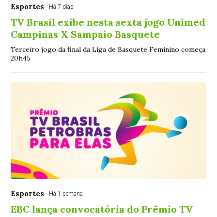
Esportes
Há 7 dias
TV Brasil exibe nesta sexta jogo Unimed
Campinas X Sampaio Basquete
Terceiro jogo da final da Liga de Basquete Feminino começa
20h45
Esportes
Há 1 semana
EBC lança convocatória do Prêmio TV