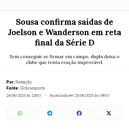
Sousa confirma saídas de
Joelson e Wanderson em reta
final da Série D
Sem conseguir se firmar em campo, dupla deixa o
clube que tenta reação improvável.
Por:
Redação
Fonte:
Globoesporte
24/06/2025 às 22h31
Atualizada em 25/06/2025 às 09h51