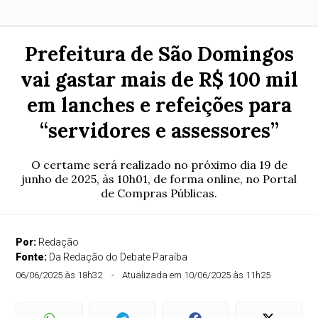
Prefeitura de São Domingos
vai gastar mais de R$ 100 mil
em lanches e refeições para
“servidores e assessores”
O certame será realizado no próximo dia 19 de
junho de 2025, às 10h01, de forma online, no Portal
de Compras Públicas.
Por:
Redação
Fonte:
Da Redação do Debate Paraíba
06/06/2025 às 18h32
Atualizada em 10/06/2025 às 11h25