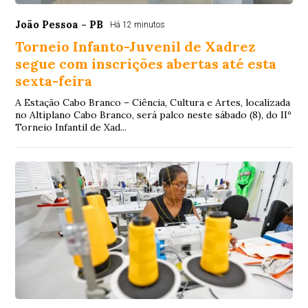
João Pessoa - PB
Há 12 minutos
Torneio Infanto-Juvenil de Xadrez
segue com inscrições abertas até esta
sexta-feira
A Estação Cabo Branco – Ciência, Cultura e Artes, localizada
no Altiplano Cabo Branco, será palco neste sábado (8), do IIº
Torneio Infantil de Xad...