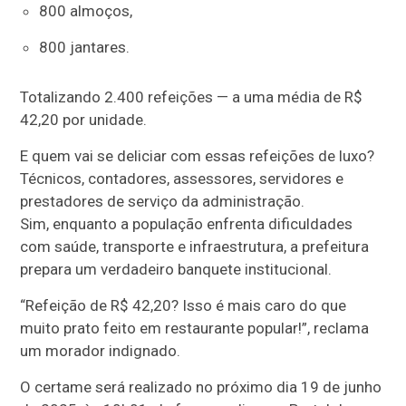
800 almoços,
800 jantares.
Totalizando 2.400 refeições — a uma média de R$
42,20 por unidade.
E quem vai se deliciar com essas refeições de luxo?
Técnicos, contadores, assessores, servidores e
prestadores de serviço da administração.
Sim, enquanto a população enfrenta dificuldades
com saúde, transporte e infraestrutura, a prefeitura
prepara um verdadeiro banquete institucional.
“Refeição de R$ 42,20? Isso é mais caro do que
muito prato feito em restaurante popular!”, reclama
um morador indignado.
O certame será realizado no próximo dia 19 de junho