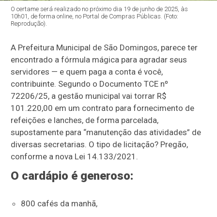
O certame será realizado no próximo dia 19 de junho de 2025, às
10h01, de forma online, no Portal de Compras Públicas. (Foto:
Reprodução).
A Prefeitura Municipal de São Domingos, parece ter
encontrado a fórmula mágica para agradar seus
servidores — e quem paga a conta é você,
contribuinte. Segundo o Documento TCE nº
72206/25, a gestão municipal vai torrar R$
101.220,00 em um contrato para fornecimento de
refeições e lanches, de forma parcelada,
supostamente para “manutenção das atividades” de
diversas secretarias. O tipo de licitação? Pregão,
conforme a nova Lei 14.133/2021.
O cardápio é generoso:
800 cafés da manhã,