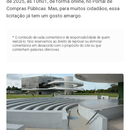
de 2025, às 10h01, de forma online, no Portal de
Compras Públicas. Mas, para muitos cidadãos, essa
licitação já tem um gosto amargo.
* O conteúdo de cada comentário é de responsabilidade de quem
realizá-lo. Nos reservamos ao direito de reprovar ou eliminar
comentários em desacordo com o propósito do site ou que
contenham palavras ofensivas.