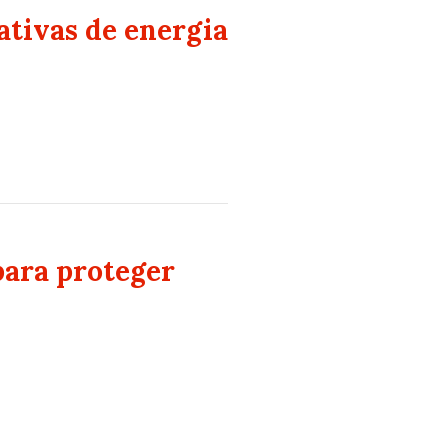
ativas de energia
para proteger