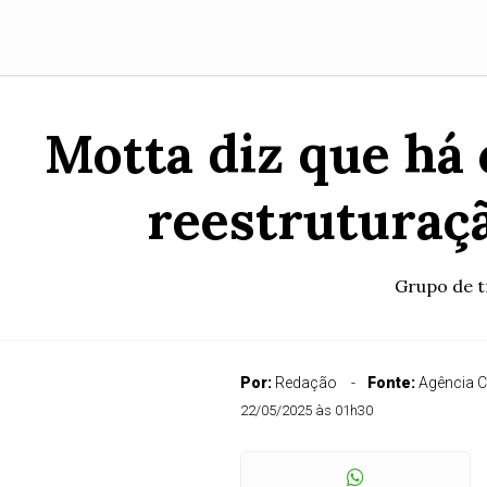
Motta diz que há
reestruturaç
Grupo de t
Por:
Redação
Fonte:
Agência 
22/05/2025 às 01h30