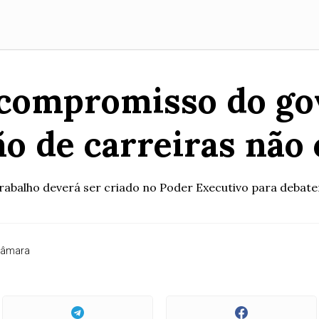
 compromisso do go
ão de carreiras não
rabalho deverá ser criado no Poder Executivo para debate
Câmara