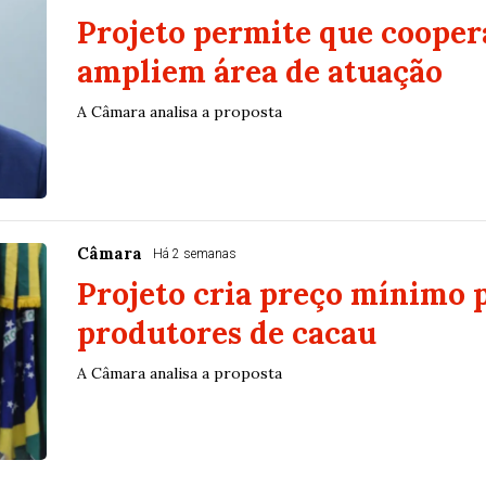
Projeto permite que cooper
ampliem área de atuação
A Câmara analisa a proposta
Câmara
Há 2 semanas
Projeto cria preço mínimo 
produtores de cacau
A Câmara analisa a proposta