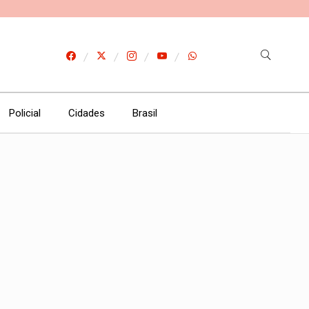
Policial
Cidades
Brasil