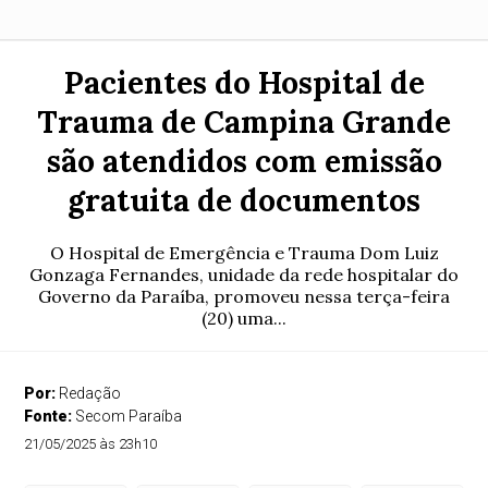
Pacientes do Hospital de
Trauma de Campina Grande
são atendidos com emissão
gratuita de documentos
O Hospital de Emergência e Trauma Dom Luiz
Gonzaga Fernandes, unidade da rede hospitalar do
Governo da Paraíba, promoveu nessa terça-feira
(20) uma...
Por:
Redação
Fonte:
Secom Paraíba
21/05/2025 às 23h10