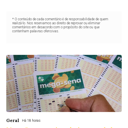
* O conteúdo de cada comentário é de responsabilidade de quem
realizá-lo. Nos reservamos ao direito de reprovar ou eliminar
comentários em desacordo com o propósito do site ou que
contenham palavras ofensivas.
Geral
Há 18 horas