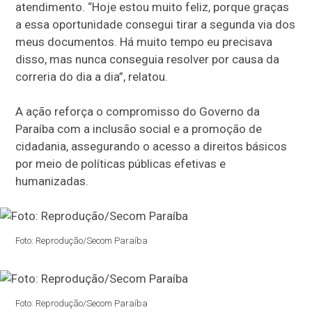
atendimento. “Hoje estou muito feliz, porque graças
a essa oportunidade consegui tirar a segunda via dos
meus documentos. Há muito tempo eu precisava
disso, mas nunca conseguia resolver por causa da
correria do dia a dia”, relatou.
A ação reforça o compromisso do Governo da
Paraíba com a inclusão social e a promoção de
cidadania, assegurando o acesso a direitos básicos
por meio de políticas públicas efetivas e
humanizadas.
Foto: Reprodução/Secom Paraíba
Foto: Reprodução/Secom Paraíba