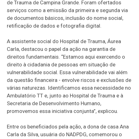
de Trauma de Campina Grande. Foram ofertados
serviços como a emissão da primeira e segunda via
de documentos básicos, inclusão do nome social,
retificação de dados e fotografia digital.
A assistente social do Hospital de Trauma, Áurea
Carla, destacou o papel da ação na garantia de
direitos fundamentais. “Estamos aqui exercendo o
direito à cidadania de pessoas em situação de
vulnerabilidade social. Essa vulnerabilidade vai além
da questão financeira - envolve riscos e exclusões de
várias naturezas. Identificamos essa necessidade no
Ambulatório TT e, junto ao Hospital de Trauma e à
Secretaria de Desenvolvimento Humano,
promovemos essa iniciativa conjunta”, explicou.
Entre os beneficiados pela ação, a dona de casa Ana
Carla da Silva, usuária do NADPDG, comemorou o