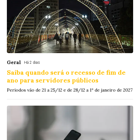
Geral
Há 2 dias
Saiba quando será o recesso de fim de
ano para servidores públicos
Períodos vão de 21 a 25/12 e de 28/12 a 1º de janeiro de 2027