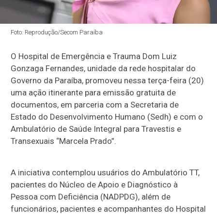
Foto: Reprodução/Secom Paraíba
O Hospital de Emergência e Trauma Dom Luiz
Gonzaga Fernandes, unidade da rede hospitalar do
Governo da Paraíba, promoveu nessa terça-feira (20)
uma ação itinerante para emissão gratuita de
documentos, em parceria com a Secretaria de
Estado do Desenvolvimento Humano (Sedh) e com o
Ambulatório de Saúde Integral para Travestis e
Transexuais “Marcela Prado”.
A iniciativa contemplou usuários do Ambulatório TT,
pacientes do Núcleo de Apoio e Diagnóstico à
Pessoa com Deficiência (NADPDG), além de
funcionários, pacientes e acompanhantes do Hospital