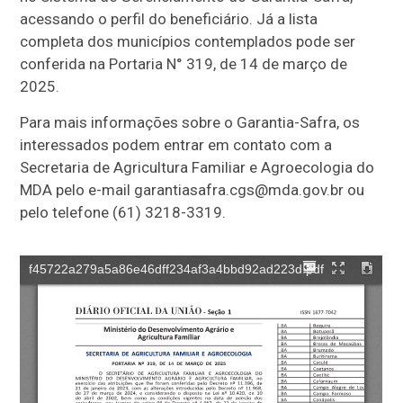
acessando o perfil do beneficiário. Já a lista
completa dos municípios contemplados pode ser
conferida na Portaria N° 319, de 14 de março de
2025.
Para mais informações sobre o Garantia-Safra, os
interessados podem entrar em contato com a
Secretaria de Agricultura Familiar e Agroecologia do
MDA pelo e-mail
garantiasafra.cgs@mda.gov.br
ou
pelo telefone (61) 3218-3319.