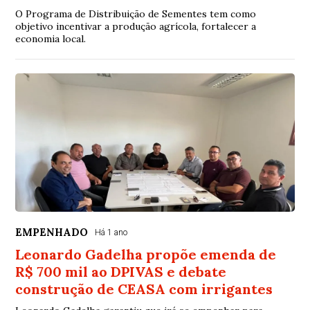
O Programa de Distribuição de Sementes tem como
objetivo incentivar a produção agrícola, fortalecer a
economia local.
EMPENHADO
Há 1 ano
Leonardo Gadelha propõe emenda de
R$ 700 mil ao DPIVAS e debate
construção de CEASA com irrigantes