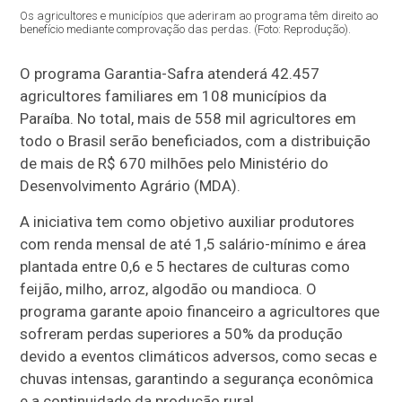
Os agricultores e municípios que aderiram ao programa têm direito ao
benefício mediante comprovação das perdas. (Foto: Reprodução).
O programa Garantia-Safra atenderá 42.457
agricultores familiares em 108 municípios da
Paraíba. No total, mais de 558 mil agricultores em
todo o Brasil serão beneficiados, com a distribuição
de mais de R$ 670 milhões pelo Ministério do
Desenvolvimento Agrário (MDA).
A iniciativa tem como objetivo auxiliar produtores
com renda mensal de até 1,5 salário-mínimo e área
plantada entre 0,6 e 5 hectares de culturas como
feijão, milho, arroz, algodão ou mandioca. O
programa garante apoio financeiro a agricultores que
sofreram perdas superiores a 50% da produção
devido a eventos climáticos adversos, como secas e
chuvas intensas, garantindo a segurança econômica
e a continuidade da produção rural.