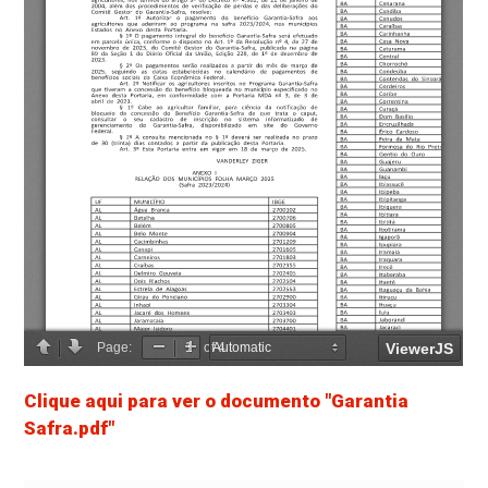
Clique aqui para ver o documento "Garantia
Safra.pdf"