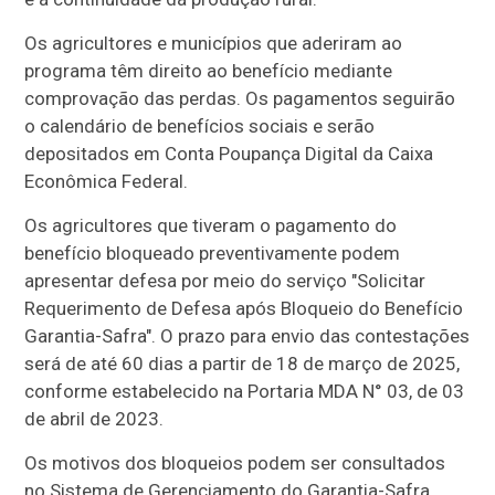
Os agricultores e municípios que aderiram ao
programa têm direito ao benefício mediante
comprovação das perdas. Os pagamentos seguirão
o calendário de benefícios sociais e serão
depositados em Conta Poupança Digital da Caixa
Econômica Federal.
Os agricultores que tiveram o pagamento do
benefício bloqueado preventivamente podem
apresentar defesa por meio do serviço "Solicitar
Requerimento de Defesa após Bloqueio do Benefício
Garantia-Safra". O prazo para envio das contestações
será de até 60 dias a partir de 18 de março de 2025,
conforme estabelecido na Portaria MDA N° 03, de 03
de abril de 2023.
Os motivos dos bloqueios podem ser consultados
no Sistema de Gerenciamento do Garantia-Safra,