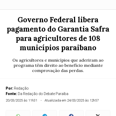
Governo Federal libera
pagamento do Garantia Safra
para agricultores de 108
municípios paraibano
Os agricultores e municípios que aderiram ao
programa têm direito ao benefício mediante
comprovação das perdas.
Por:
Redação
Fonte:
Da Redação do Debate Paraíba
20/03/2025 às 11h31
Atualizada em 24/03/2025 às 12h57