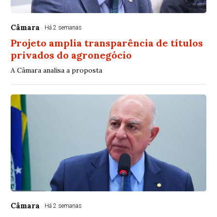
Câmara
Há 2 semanas
Projeto amplia transparência de títulos
privados do agronegócio
A Câmara analisa a proposta
Câmara
Há 2 semanas