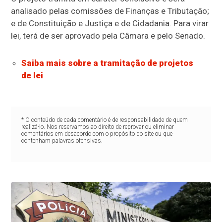
analisado pelas comissões de Finanças e Tributação;
e de Constituição e Justiça e de Cidadania. Para virar
lei, terá de ser aprovado pela Câmara e pelo Senado.
Saiba mais sobre a tramitação de projetos
de lei
* O conteúdo de cada comentário é de responsabilidade de quem
realizá-lo. Nos reservamos ao direito de reprovar ou eliminar
comentários em desacordo com o propósito do site ou que
contenham palavras ofensivas.