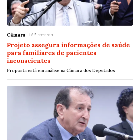
Câmara
Há 2 semanas
Projeto assegura informações de saúde
para familiares de pacientes
inconscientes
Proposta está em análise na Câmara dos Deputados