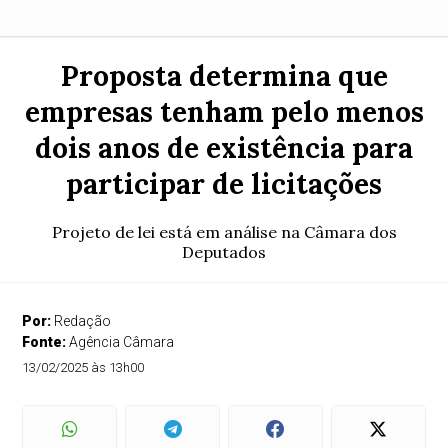
Proposta determina que
empresas tenham pelo menos
dois anos de existência para
participar de licitações
Projeto de lei está em análise na Câmara dos
Deputados
Por:
Redação
Fonte:
Agência Câmara
13/02/2025 às 13h00