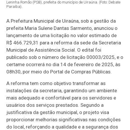
Leninha Romão (PSB), prefeita do município de Uiraúna. (Foto: Debate
Paraíba).
A Prefeitura Municipal de Uiraúna, sob a gestão da
prefeita Maria Sulene Dantas Sarmento, anunciou o
lançamento de uma licitação no valor estimado de
R$ 466.729,31 para a reforma da sede da Secretaria
Municipal de Assistência Social. O edital foi
publicado sob o número de licitação 00003/2025, e o
certame ocorrerá no dia 14 de fevereiro de 2025, às
08h30, por meio do Portal de Compras Públicas.
A reforma tem como objetivo transformar as
instalações da secretaria, garantindo um ambiente
mais adequado e confortável para os servidores e
usuários dos serviços prestados. Segundo a
justificativa da gestão municipal, o projeto visa
proporcionar melhorias significativas nas condições
do local, reforçando a qualidade e a segurança dos