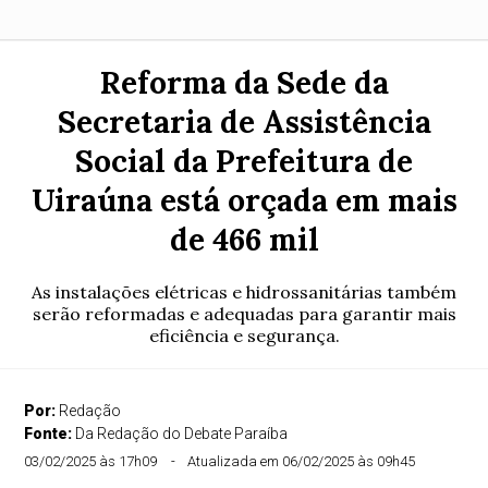
Reforma da Sede da
Secretaria de Assistência
Social da Prefeitura de
Uiraúna está orçada em mais
de 466 mil
As instalações elétricas e hidrossanitárias também
serão reformadas e adequadas para garantir mais
eficiência e segurança.
Por:
Redação
Fonte:
Da Redação do Debate Paraíba
03/02/2025 às 17h09
Atualizada em 06/02/2025 às 09h45