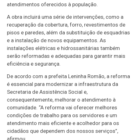
atendimentos oferecidos à população.
A obra incluirá uma série de intervenções, como a
recuperação da cobertura, forro, revestimentos de
pisos e paredes, além da substituição de esquadrias
e a instalação de novos equipamentos. As
instalações elétricas e hidrossanitárias também
serão reformadas e adequadas para garantir mais
eficiência e segurança.
De acordo com a prefeita Leninha Romão, a reforma
é essencial para modernizar a infraestrutura da
Secretaria de Assistência Social e,
consequentemente, melhorar o atendimento à
comunidade. “A reforma vai oferecer melhores
condições de trabalho para os servidores e um
atendimento mais eficiente e acolhedor para os
cidadãos que dependem dos nossos serviços”,
afirmou.