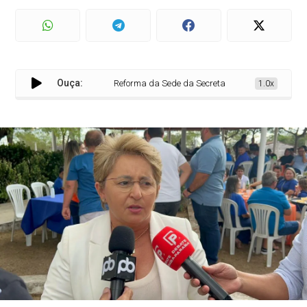
Ouça:
Reforma da Sede da Secretaria de Assistência Social
1.0x