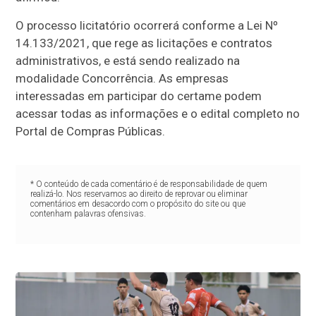
O processo licitatório ocorrerá conforme a Lei Nº
14.133/2021, que rege as licitações e contratos
administrativos, e está sendo realizado na
modalidade Concorrência. As empresas
interessadas em participar do certame podem
acessar todas as informações e o edital completo no
Portal de Compras Públicas.
* O conteúdo de cada comentário é de responsabilidade de quem
realizá-lo. Nos reservamos ao direito de reprovar ou eliminar
comentários em desacordo com o propósito do site ou que
contenham palavras ofensivas.