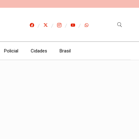
Policial
Cidades
Brasil