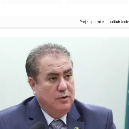
Projeto permite substituir testemunha