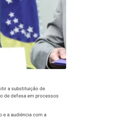
itir a substituição de
ito de defesa em processos
.
 e a audiência com a