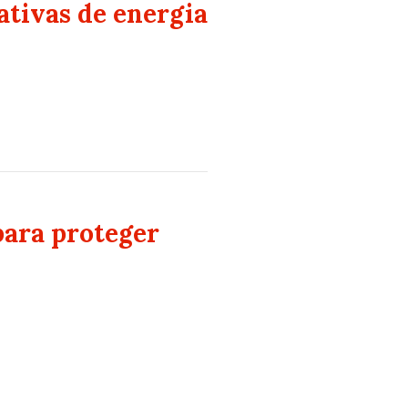
ativas de energia
para proteger