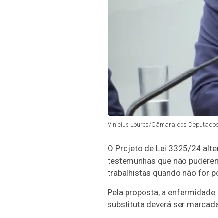
Vinicius Loures/Câmara dos Deputado
O Projeto de Lei 3325/24 alte
testemunhas que não puderem 
trabalhistas quando não for 
Pela proposta, a enfermidade
substituta deverá ser marcada