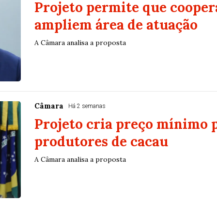
Projeto permite que cooper
ampliem área de atuação
A Câmara analisa a proposta
Câmara
Há 2 semanas
Projeto cria preço mínimo 
produtores de cacau
A Câmara analisa a proposta