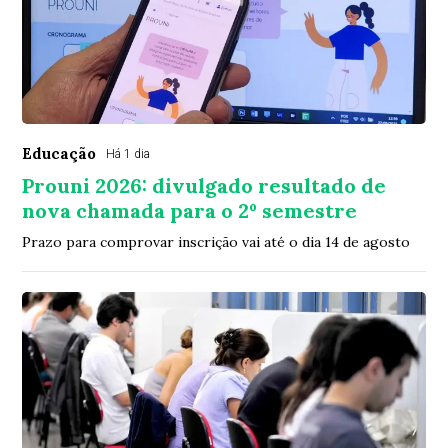
Educação
Há 1 dia
Prouni 2026: divulgado resultado de
nova chamada para o 2º semestre
Prazo para comprovar inscrição vai até o dia 14 de agosto