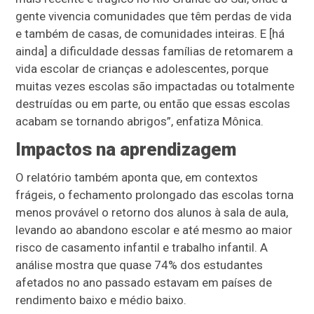
gente vivencia comunidades que têm perdas de vida
e também de casas, de comunidades inteiras. E [há
ainda] a dificuldade dessas famílias de retomarem a
vida escolar de crianças e adolescentes, porque
muitas vezes escolas são impactadas ou totalmente
destruídas ou em parte, ou então que essas escolas
acabam se tornando abrigos”, enfatiza Mônica.
Impactos na aprendizagem
O relatório também aponta que, em contextos
frágeis, o fechamento prolongado das escolas torna
menos provável o retorno dos alunos à sala de aula,
levando ao abandono escolar e até mesmo ao maior
risco de casamento infantil e trabalho infantil. A
análise mostra que quase 74% dos estudantes
afetados no ano passado estavam em países de
rendimento baixo e médio baixo.