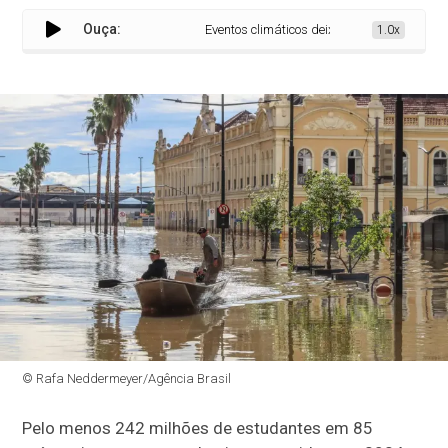
Ouça:
Eventos climáticos deixam 242 milhões de al
1.0x
© Rafa Neddermeyer/Agência Brasil
Pelo menos 242 milhões de estudantes em 85