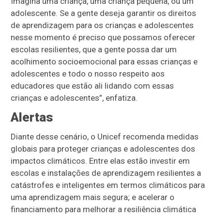
Imagina uma criança, uma criança pequena, ou um
adolescente. Se a gente deseja garantir os direitos
de aprendizagem para os crianças e adolescentes
nesse momento é preciso que possamos oferecer
escolas resilientes, que a gente possa dar um
acolhimento socioemocional para essas crianças e
adolescentes e todo o nosso respeito aos
educadores que estão ali lidando com essas
crianças e adolescentes”, enfatiza.
Alertas
Diante desse cenário, o Unicef recomenda medidas
globais para proteger crianças e adolescentes dos
impactos climáticos. Entre elas estão investir em
escolas e instalações de aprendizagem resilientes a
catástrofes e inteligentes em termos climáticos para
uma aprendizagem mais segura; e acelerar o
financiamento para melhorar a resiliência climática