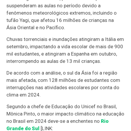
suspenderam as aulas no período devido a
fenômenos meteorológicos extremos, incluindo o
tufão Yagi, que afetou 16 milhões de crianças na
Ásia Oriental e no Pacífico.
Chuvas torrenciais e inundações atingiram a Itália em
setembro, impactando a vida escolar de mais de 900
mil estudantes, e atingiram a Espanha em outubro,
interrompendo as aulas de 13 mil crianças.
De acordo com a análise, o sul da Ásia foi a região
mais afetada, com 128 milhões de estudantes com
interrupções nas atividades escolares por conta do
clima em 2024.
Segundo a chefe de Educação do Unicef no Brasil,
Mônica Pinto, o maior impacto climático na educação
no Brasil em 2024 deve-se a enchentes no
Rio
Grande do Sul
[LINK: