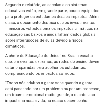
Segundo o relatório, as escolas e os sistemas
educativos estão, em grande parte, pouco equipados
para proteger os estudantes desses impactos. Além
disso, o documento destaca que os investimentos
financeiros voltados para os impactos climáticos na
educação são baixos e ainda faltam dados globais
sobre interrupções de aulas devido a riscos
climáticos.
A chefe de Educação do Unicef no Brasil ressalta
que, em eventos extremos, as redes de ensino devem
estar preparadas para acolher os estudantes,
compreendendo os impactos sofridos.
“Todos nós adultos a gente sabe quando a gente
está passando por um problema ou por um processo,
um trauma emocional muito grande, o quanto isso
impacta na nossa vida, no nosso desempenho.