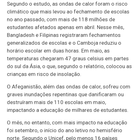
Segundo o estudo, as ondas de calor foram o risco
climático que mais levou ao fechamento de escolas
no ano passado, com mais de 118 milhões de
estudantes afetados apenas em abril. Nesse mês,
Bangladesh e Filipinas registraram fechamentos
generalizados de escolas e o Camboja reduziu o
horário escolar em duas horas. Em maio, as
temperaturas chegaram 47 graus celsius em partes
do sul da Ásia, o que, segundo o relatório, colocou as
crianças em risco de insolação.
O Afeganistão, além das ondas de calor, sofreu com
graves inundações repentinas que danificaram ou
destruíram mais de 110 escolas em maio,
impactando a educação de milhares de estudantes.
O mês, no entanto, com mais impacto na educação
foi setembro, o início do ano letivo no hemisfério
norte. Segundo o Unicef, pelo menos 16 países