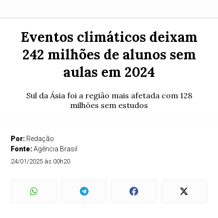
Eventos climáticos deixam
242 milhões de alunos sem
aulas em 2024
Sul da Ásia foi a região mais afetada com 128
milhões sem estudos
Por:
Redação
Fonte:
Agência Brasil
24/01/2025 às 00h20