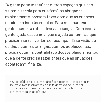
“A gente pode identificar outros espaços que não
sejam a escola para que famílias abrigadas,
minimamente, possam fazer com que as crianças
continuem indo às escolas. Para minimamente a
gente manter a rotina dessas crianças. Com isso, a
gente ajuda essas crianças e ajuda as famílias que
precisam se reinventar, se recompor. Essa visão de
cuidado com as crianças, com os adolescentes,
precisa estar na centralidade desses planejamentos
que a gente precisa fazer antes que as situações
aconteçam”, finaliza.
* O conteúdo de cada comentário é de responsabilidade de quem
realizá-lo. Nos reservamos ao direito de reprovar ou eliminar
comentários em desacordo com o propósito do site ou que
contenham palavras ofensivas.