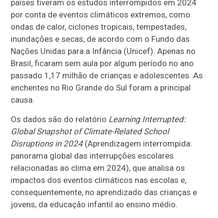
países tiveram os estudos interrompidos em 2024
por conta de eventos climáticos extremos, como
ondas de calor, ciclones tropicais, tempestades,
inundações e secas, de acordo com o Fundo das
Nações Unidas para a Infância (Unicef). Apenas no
Brasil, ficaram sem aula por algum período no ano
passado 1,17 milhão de crianças e adolescentes. As
enchentes no Rio Grande do Sul foram a principal
causa.
Os dados são do relatório
Learning Interrupted:
Global Snapshot of Climate-Related School
Disruptions in 2024
(Aprendizagem interrompida:
panorama global das interrupções escolares
relacionadas ao clima em 2024), que analisa os
impactos dos eventos climáticos nas escolas e,
consequentemente, no aprendizado das crianças e
jovens, da educação infantil ao ensino médio.