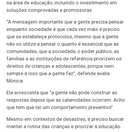
na área de educação, incluindo o investimento em
soluções comprovadas e promissoras.
“A mensagem importante que a gente precisa pensar
enquanto sociedade é que cada vez mais é preciso
que se estabeleça protocolos, mesmo que a gente
não os utilize e pensar o quanto é essencial que as
comunidades, que a sociedade, o poder público, as
famílias e as instituições de referência priorizem os
direitos de crianças e adolescentes, porque nem
sempre é isso que a gente faz”, defende avalia
Mônica.
Ela acrescenta que “a gente não pode construir as
respostas depois que as calamidades ocorrem. Acho
que tem que ter um comportamento preventivo”.
Mesmo em contextos de desastres, é preciso buscar
manter a rotina das crianças e priorizar a educação.