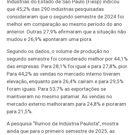
Indústrias do Estado de São Paulo (Fiesp) indicou
que 45,2% das 290 indústrias pesquisadas
consideraram que o segundo semestre de 2024 foi
melhor em comparação ao mesmo período do ano
anterior. Outras 27,9% afirmaram que a situação não
mudou e 26,9% apontaram uma piora.
Segundo os dados, o volume de produção no
segundo semestre foi considerado melhor por 44,1%
das empresas. Para 28,1% foi igual e para 27,8%, pior.
Para 44,2% as vendas no mercado interno tiveram
elevação, enquanto para 26,4% caíram e para 29,5%
foram iguais. Para 53,7% as exportações se
mantiveram no mesmo patamar. As vendas no
mercado externo melhoraram para 24,8% e pioraram
para 21,5%.
A pesquisa “Rumos da Indústria Paulista”, mostra
ainda que para o primeiro semestre de 2025, as