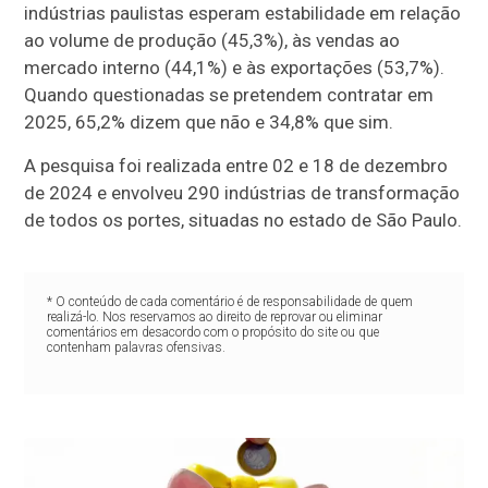
indústrias paulistas esperam estabilidade em relação
ao volume de produção (45,3%), às vendas ao
mercado interno (44,1%) e às exportações (53,7%).
Quando questionadas se pretendem contratar em
2025, 65,2% dizem que não e 34,8% que sim.
A pesquisa foi realizada entre 02 e 18 de dezembro
de 2024 e envolveu 290 indústrias de transformação
de todos os portes, situadas no estado de São Paulo.
* O conteúdo de cada comentário é de responsabilidade de quem
realizá-lo. Nos reservamos ao direito de reprovar ou eliminar
comentários em desacordo com o propósito do site ou que
contenham palavras ofensivas.