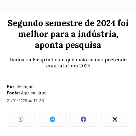
Segundo semestre de 2024 foi
melhor para a indústria,
aponta pesquisa
Dados da Fiesp indicam que maioria não pretende
contratar em 2025
Por:
Redação
Fonte:
Agência Brasil
21/01/2025 às 17h30