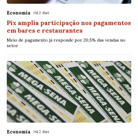
Economia
Há 2 dias
Pix amplia participação nos pagamentos
em bares e restaurantes
Meio de pagamento já responde por 20,5% das vendas no
setor
Economia
Há 2 dias