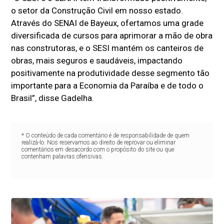
o setor da Construção Civil em nosso estado.
Através do SENAI de Bayeux, ofertamos uma grade
diversificada de cursos para aprimorar a mão de obra
nas construtoras, e o SESI mantém os canteiros de
obras, mais seguros e saudáveis, impactando
positivamente na produtividade desse segmento tão
importante para a Economia da Paraíba e de todo o
Brasil”, disse Gadelha.
* O conteúdo de cada comentário é de responsabilidade de quem
realizá-lo. Nos reservamos ao direito de reprovar ou eliminar
comentários em desacordo com o propósito do site ou que
contenham palavras ofensivas.