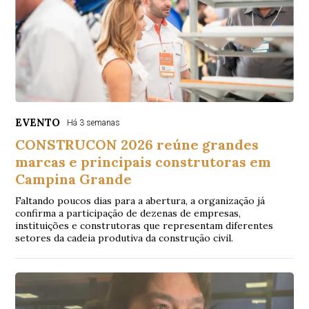
EVENTO
Há 3 semanas
CONSTRUCON 2026 reúne grandes
marcas e principais construtoras em
Campina Grande
Faltando poucos dias para a abertura, a organização já
confirma a participação de dezenas de empresas,
instituições e construtoras que representam diferentes
setores da cadeia produtiva da construção civil.