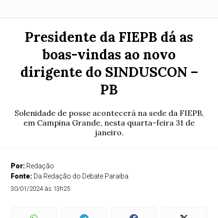
Presidente da FIEPB dá as
boas-vindas ao novo
dirigente do SINDUSCON –
PB
Solenidade de posse acontecerá na sede da FIEPB,
em Campina Grande, nesta quarta-feira 31 de
janeiro.
Por:
Redação
Fonte:
Da Redação do Debate Paraíba
30/01/2024 às 13h25