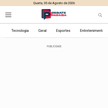
Quarta, 05 de Agosto de 2026
Tecnologia
Geral
Esportes
Entretenimento
PUBLICIDADE