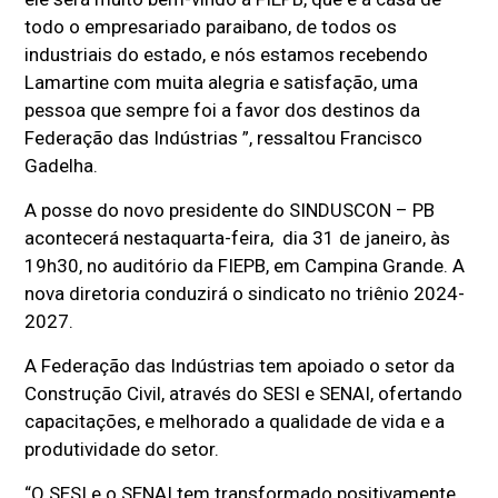
todo o empresariado paraibano, de todos os
industriais do estado, e nós estamos recebendo
Lamartine com muita alegria e satisfação, uma
pessoa que sempre foi a favor dos destinos da
Federação das Indústrias ”, ressaltou Francisco
Gadelha.
A posse do novo presidente do SINDUSCON – PB
acontecerá nestaquarta-feira, dia 31 de janeiro, às
19h30, no auditório da FIEPB, em Campina Grande. A
nova diretoria conduzirá o sindicato no triênio 2024-
2027.
A Federação das Indústrias tem apoiado o setor da
Construção Civil, através do SESI e SENAI, ofertando
capacitações, e melhorado a qualidade de vida e a
produtividade do setor.
“O SESI e o SENAI tem transformado positivamente,