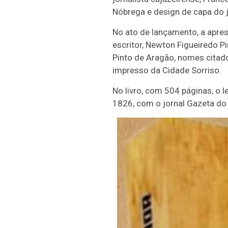
Nóbrega e design de capa do 
No ato de lançamento, a apres
escritor, Newton Figueiredo Pi
Pinto de Aragão, nomes citado
impresso da Cidade Sorriso.
No livro, com 504 páginas, o 
1826, com o jornal Gazeta do 