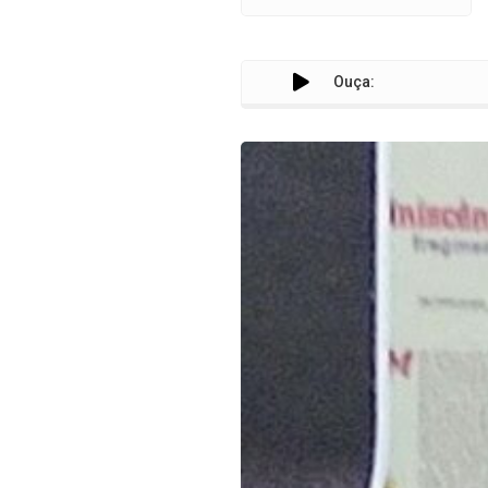
Ouça: