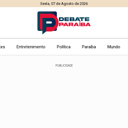
Sexta, 07 de Agosto de 2026
tes
Entretenimento
Política
Paraíba
Mundo
PUBLICIDADE