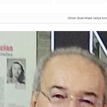
Gilson Souto Maior lança livro sobre histó