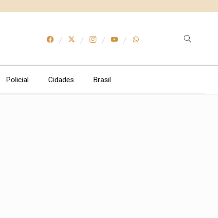
Policial
Cidades
Brasil