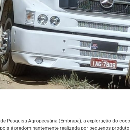
 de Pesquisa Agropecuária (Embrapa), a exploração do coco
pois é predominantemente realizada por pequenos produto