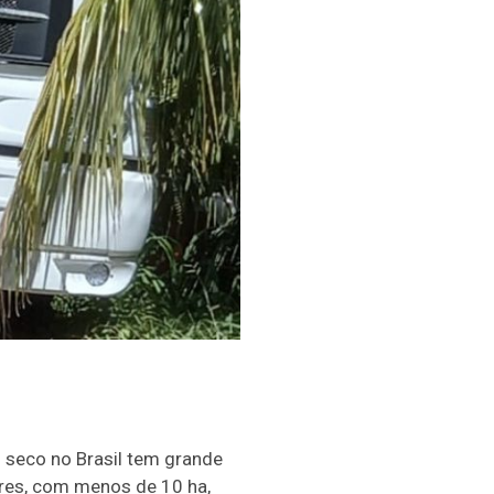
 seco no Brasil tem grande
res, com menos de 10 ha,