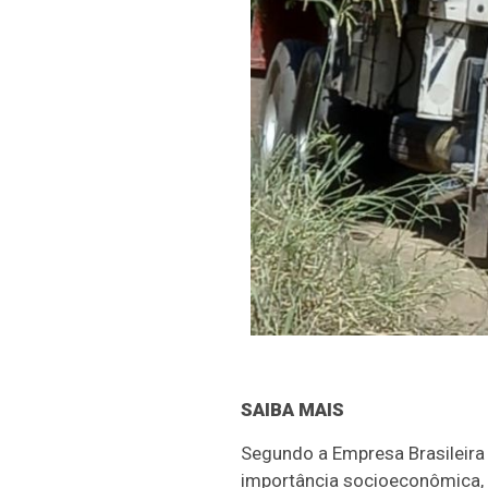
SAIBA MAIS
Segundo a Empresa Brasileira
importância socioeconômica, 