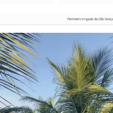
Perímetro Irrigado de São Gonçalo, na Par