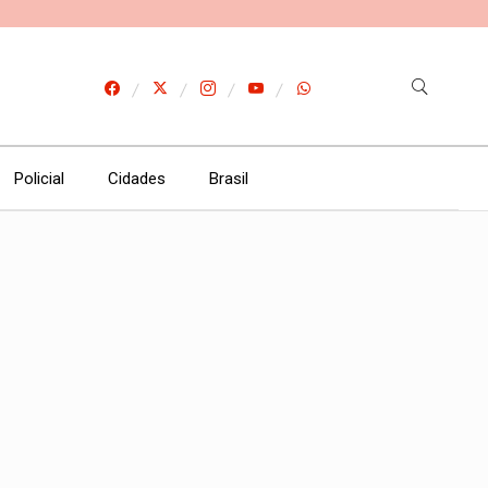
Policial
Cidades
Brasil