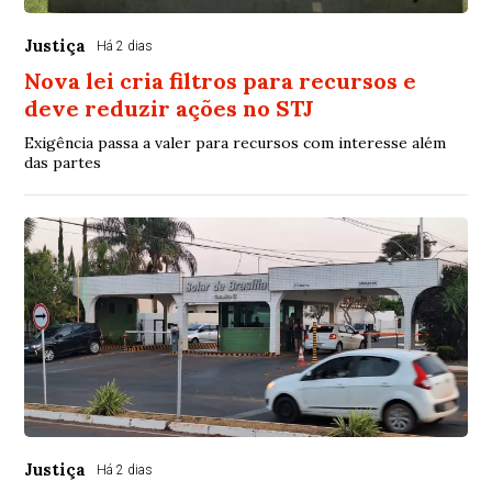
Justiça
Há 2 dias
Nova lei cria filtros para recursos e
deve reduzir ações no STJ
Exigência passa a valer para recursos com interesse além
das partes
Justiça
Há 2 dias