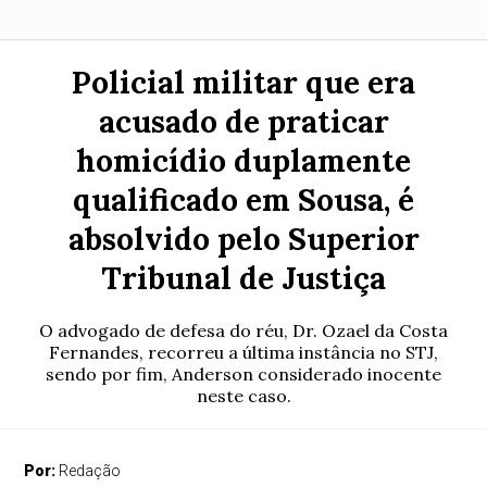
Policial militar que era
acusado de praticar
homicídio duplamente
qualificado em Sousa, é
absolvido pelo Superior
Tribunal de Justiça
O advogado de defesa do réu, Dr. Ozael da Costa
Fernandes, recorreu a última instância no STJ,
sendo por fim, Anderson considerado inocente
neste caso.
Por:
Redação